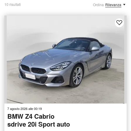
10 risultati
Ordina
Rilevanza
7 agosto 2026 alle 00:19
BMW Z4 Cabrio
sdrive 20i Sport auto