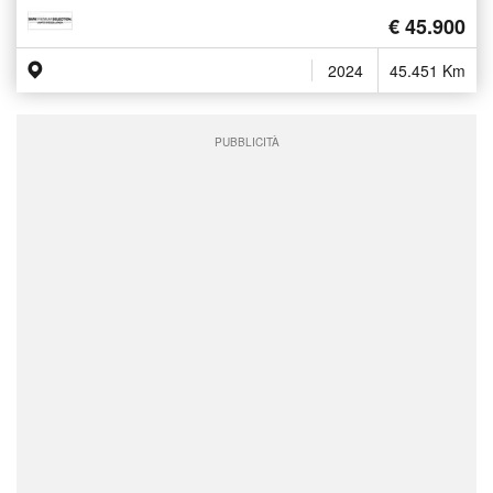
€ 45.900
2024
45.451 Km
PUBBLICITÀ