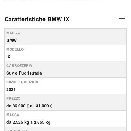
Caratteristiche BMW iX
MARCA
BMW
MODELLO
iX
CARROZZERIA
Suv e Fuoristrada
INIZIO PRODUZIONE
2021
PREZZO
da 86.000 € a 131.000 €
MASSA
da 2.525 kg a 2.655 kg
LUNGHEZZA