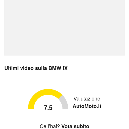
Ultimi video sulla BMW iX
Valutazione
AutoMoto.it
7.5
Ce l’hai?
Vota subito