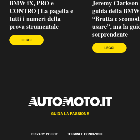
BMW iX, PRO e
Jeremy Clarkson 
CONTRO | La pagella e
guida della BMW
tutti i numeri della
“Brutta e scomod
prova strumentale
usare”, ma la gui
sorprendente
LEGGI
LEGGI
GUIDA LA PASSIONE
PRIVACY POLICY
TERMINI E CONDIZIONI