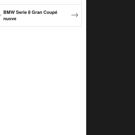
BMW Serie 8 Gran Coupé
nuove