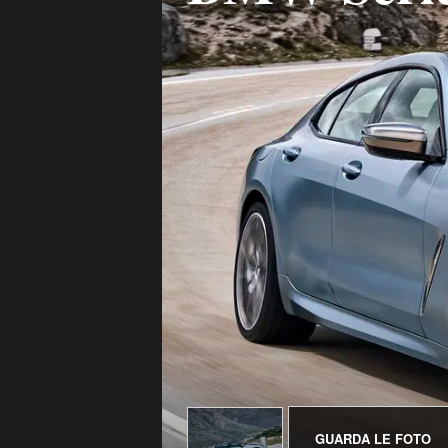
GUARDA LE FOTO