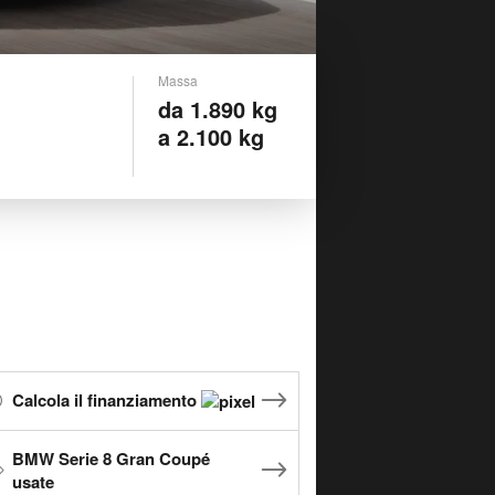
Massa
da 1.890 kg
a 2.100 kg
Calcola il finanziamento
BMW Serie 8 Gran Coupé
usate