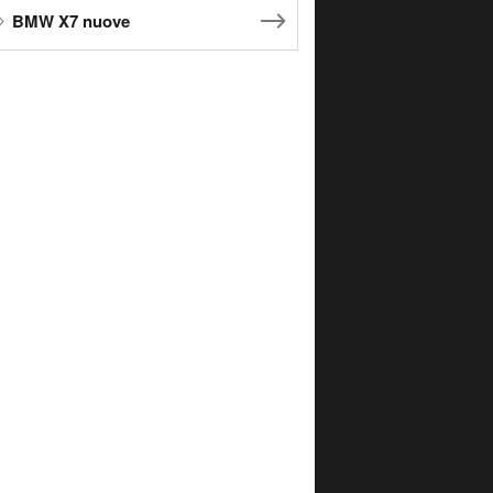
BMW X7 nuove