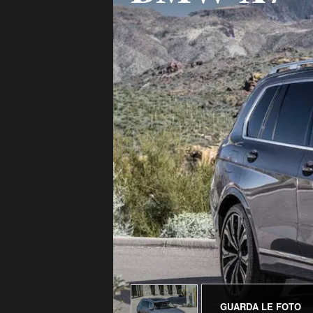
GUARDA LE FOTO