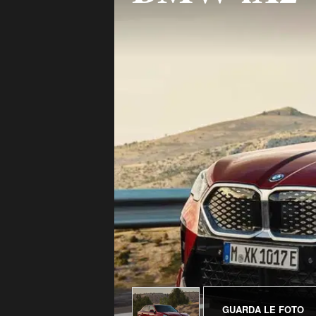
GUARDA LE FOTO