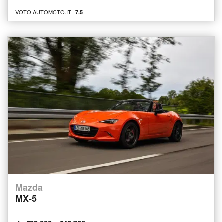
VOTO AUTOMOTO.IT
7.5
Mazda
MX-5