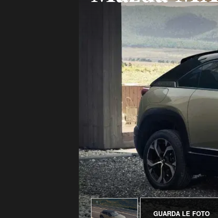
GUARDA LE FOTO