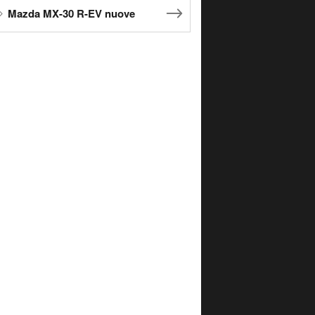
Mazda MX-30 R-EV nuove