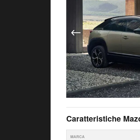
Caratteristiche Ma
MARCA