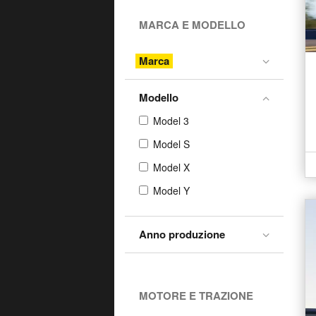
MARCA E MODELLO
Marca
Modello
Model 3
Model S
Model X
Model Y
Anno produzione
MOTORE E TRAZIONE