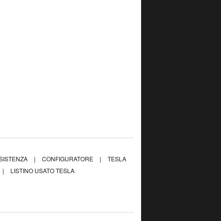
SISTENZA
|
CONFIGURATORE
|
TESLA
|
LISTINO USATO TESLA