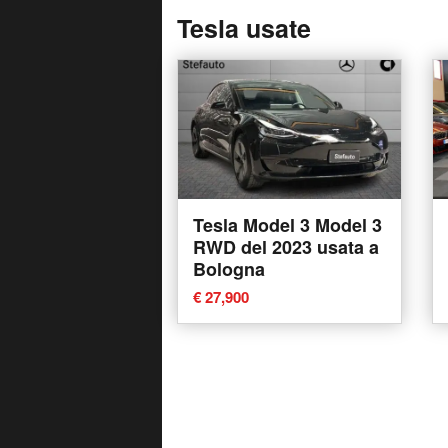
Tesla usate
Tesla Model 3 Model 3
RWD del 2023 usata a
Bologna
€ 27,900