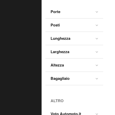
Porte
Posti
Lunghezza
Larghezza
Altezza
Bagagliaio
ALTRO
Voto Automoto.it