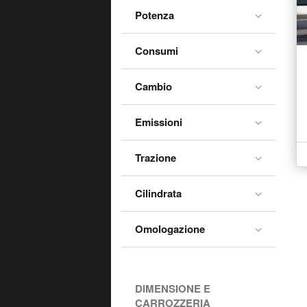
Potenza
Consumi
Cambio
Emissioni
Trazione
Cilindrata
Omologazione
DIMENSIONE E
CARROZZERIA