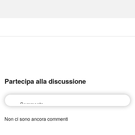
Partecipa alla discussione
Non ci sono ancora commenti