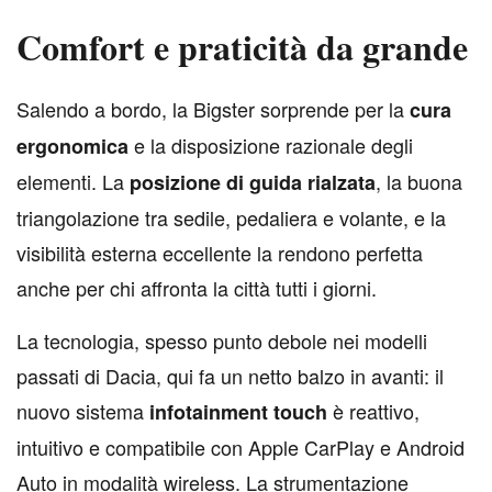
Comfort e praticità da grande
S
alendo a bordo, la Bigster sorprende per la
cura
e la disposizione razionale degli
ergonomica
elementi. La
, la buona
posizione di guida rialzata
triangolazione tra sedile, pedaliera e volante, e la
visibilità esterna eccellente la rendono perfetta
anche per chi affronta la città tutti i giorni.
La tecnologia, spesso punto debole nei modelli
passati di Dacia, qui fa un netto balzo in avanti: il
nuovo sistema
è reattivo,
infotainment touch
intuitivo e compatibile con Apple CarPlay e Android
Auto in modalità wireless. La strumentazione