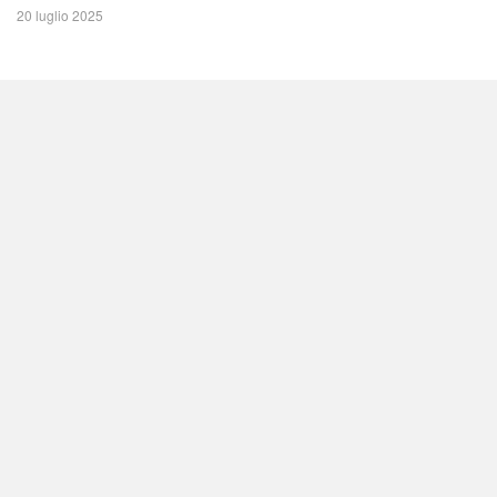
20 luglio 2025