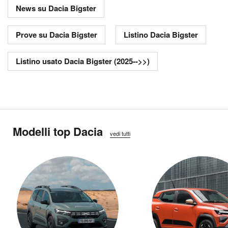
News su Dacia Bigster
Prove su Dacia Bigster
Listino Dacia Bigster
Listino usato Dacia Bigster (2025-->>)
Modelli top Dacia
vedi tutti