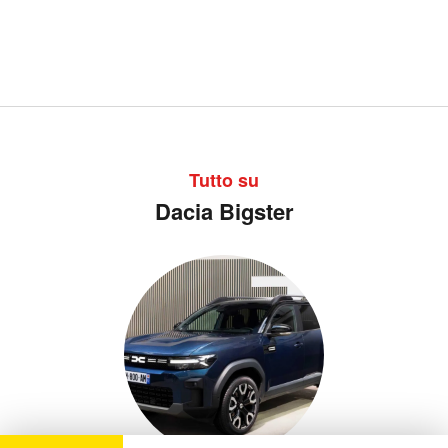
Tutto su
Dacia Bigster