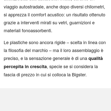
viaggio autostradale, anche dopo diversi chilometri,
si apprezza il comfort acustico: un risultato ottenuto
grazie a interventi mirati su vetri, guarnizioni e
materiali fonoassorbenti.
Le plastiche sono ancora rigide – scelta in linea con
la filosofia del marchio – ma il loro assemblaggio è
preciso, e la sensazione generale è di una
qualità
, specie se si considera la
percepita in crescita
fascia di prezzo in cui si colloca la Bigster.