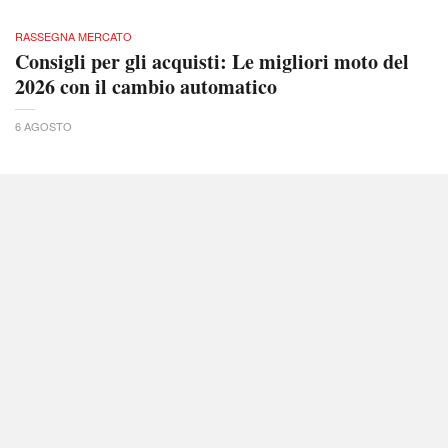
RASSEGNA MERCATO
Consigli per gli acquisti: Le migliori moto del
2026 con il cambio automatico
6 AGOSTO