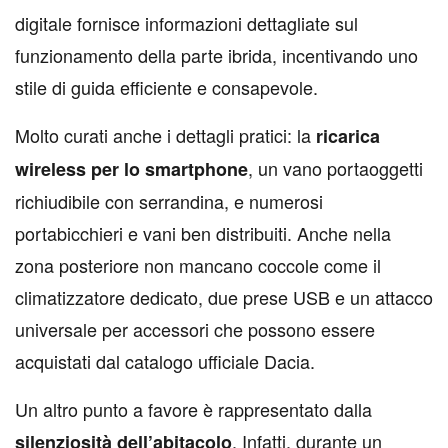
digitale fornisce informazioni dettagliate sul
funzionamento della parte ibrida, incentivando uno
stile di guida efficiente e consapevole.
Molto curati anche i dettagli pratici: la
ricarica
, un vano portaoggetti
wireless per lo smartphone
richiudibile con serrandina, e numerosi
portabicchieri e vani ben distribuiti. Anche nella
zona posteriore non mancano coccole come il
climatizzatore dedicato, due prese USB e un attacco
universale per accessori che possono essere
acquistati dal catalogo ufficiale Dacia.
Un altro punto a favore è rappresentato dalla
. Infatti, durante un
silenziosità dell’abitacolo