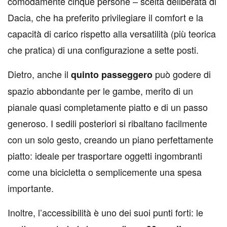
comodamente cinque persone – scelta deliberata di
Dacia, che ha preferito privilegiare il comfort e la
capacità di carico rispetto alla versatilità (più teorica
che pratica) di una configurazione a sette posti.
Dietro, anche il
può godere di
quinto passeggero
spazio abbondante per le gambe, merito di un
pianale quasi completamente piatto e di un passo
generoso. I sedili posteriori si ribaltano facilmente
con un solo gesto, creando un piano perfettamente
piatto: ideale per trasportare oggetti ingombranti
come una bicicletta o semplicemente una spesa
importante.
Inoltre, l’accessibilità è uno dei suoi punti forti: le