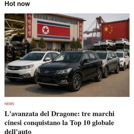
Hot now
NEWS
L'avanzata del Dragone: tre marchi
cinesi conquistano la Top 10 globale
dell'auto