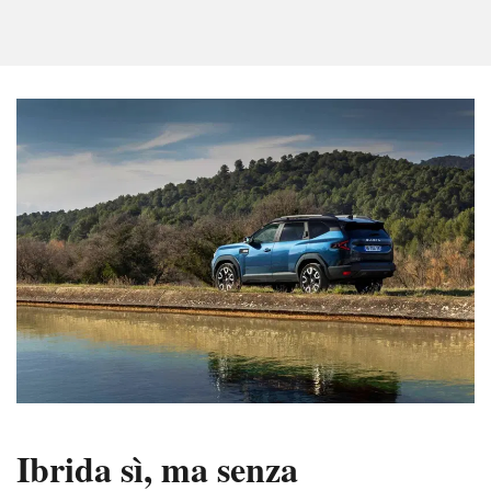
Ibrida sì, ma senza