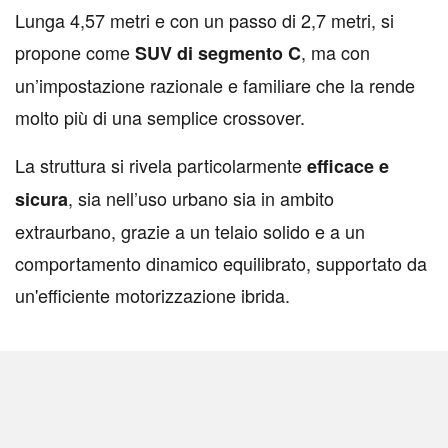
Lunga 4,57 metri e con un passo di 2,7 metri, si
propone come
, ma con
SUV di segmento C
un’impostazione razionale e familiare che la rende
molto più di una semplice crossover.
La struttura si rivela particolarmente
efficace e
, sia nell’uso urbano sia in ambito
sicura
extraurbano, grazie a un telaio solido e a un
comportamento dinamico equilibrato, supportato da
un'efficiente motorizzazione ibrida.