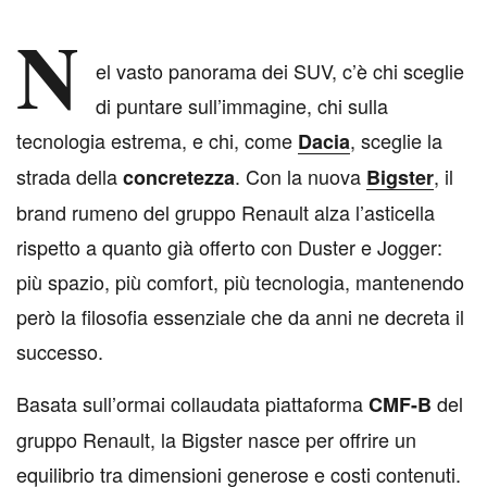
N
el vasto panorama dei SUV, c’è chi sceglie
di puntare sull’immagine, chi sulla
tecnologia estrema, e chi, come
, sceglie la
Dacia
strada della
. Con la nuova
, il
concretezza
Bigster
brand rumeno del gruppo Renault alza l’asticella
rispetto a quanto già offerto con Duster e Jogger:
più spazio, più comfort, più tecnologia, mantenendo
però la filosofia essenziale che da anni ne decreta il
successo.
Basata sull’ormai collaudata piattaforma
del
CMF-B
gruppo Renault, la Bigster nasce per offrire un
equilibrio tra dimensioni generose e costi contenuti.