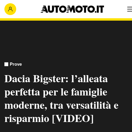
Prove
Dacia Bigster: l’alleata
perfetta per le famiglie
moderne, tra versatilità e
risparmio [VIDEO]