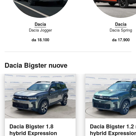
Dacia
Dacia
Dacia Jogger
Dacia Spring
da 18.100
da 17.900
Dacia Bigster nuove
Dacia Bigster 1.8
Dacia Bigster 1.2
hybrid Expression
hybrid Expressio