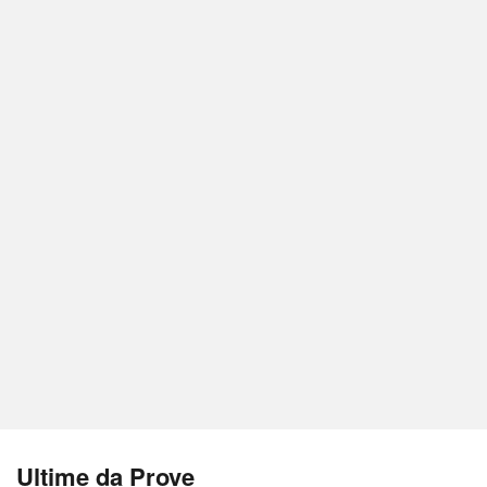
Ultime da Prove