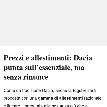
Prezzi e allestimenti: Dacia
punta sull’essenziale, ma
senza rinunce
C
ome da tradizione Dacia, anche la Bigster sarà
proposta con una
razionale
gamma di allestimenti
e lineare, improntata alla sostanza più che al