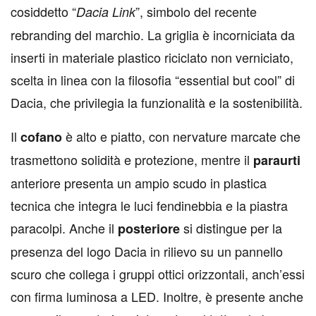
cosiddetto “
”, simbolo del recente
Dacia Link
rebranding del marchio. La griglia è incorniciata da
inserti in materiale plastico riciclato non verniciato,
scelta in linea con la filosofia “essential but cool” di
Dacia, che privilegia la funzionalità e la sostenibilità.
Il
è alto e piatto, con nervature marcate che
cofano
trasmettono solidità e protezione, mentre il
paraurti
anteriore presenta un ampio scudo in plastica
tecnica che integra le luci fendinebbia e la piastra
paracolpi. Anche il
si distingue per la
posteriore
presenza del logo Dacia in rilievo su un pannello
scuro che collega i gruppi ottici orizzontali, anch’essi
con firma luminosa a LED. Inoltre, è presente anche