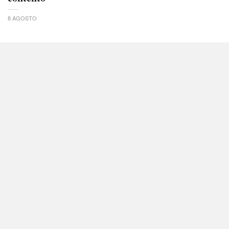
8 AGOSTO