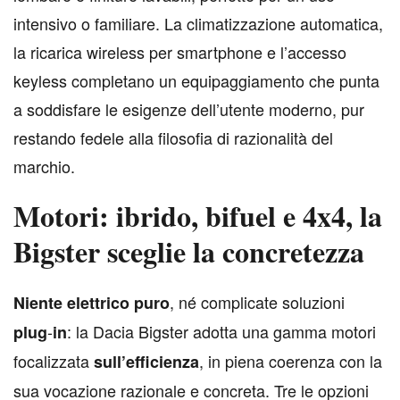
intensivo o familiare. La climatizzazione automatica,
la ricarica wireless per smartphone e l’accesso
keyless completano un equipaggiamento che punta
a soddisfare le esigenze dell’utente moderno, pur
restando fedele alla filosofia di razionalità del
marchio.
Motori: ibrido, bifuel e 4x4, la
Bigster sceglie la concretezza
, né complicate soluzioni
N
iente elettrico puro
-
: la Dacia Bigster adotta una gamma motori
plug
in
focalizzata
, in piena coerenza con la
sull’efficienza
sua vocazione razionale e concreta. Tre le opzioni