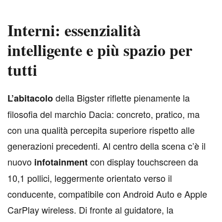
Interni: essenzialità
intelligente e più spazio per
tutti
della Bigster riflette pienamente la
L
’abitacolo
filosofia del marchio Dacia: concreto, pratico, ma
con una qualità percepita superiore rispetto alle
generazioni precedenti. Al centro della scena c’è il
nuovo
con display touchscreen da
infotainment
10,1 pollici, leggermente orientato verso il
conducente, compatibile con Android Auto e Apple
CarPlay wireless. Di fronte al guidatore, la