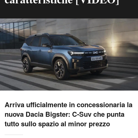
Arriva ufficialmente in concessionaria la
nuova Dacia Bigster: C-Suv che punta
tutto sullo spazio al minor prezzo