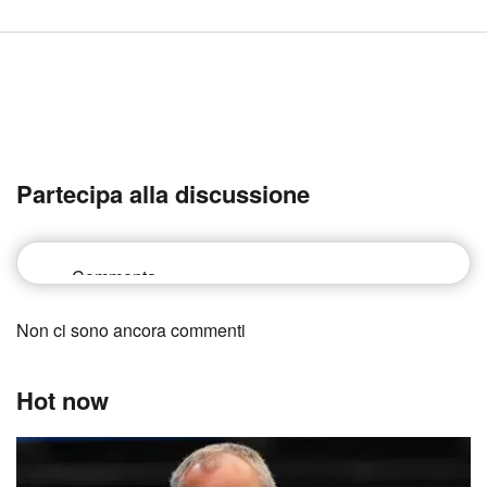
Partecipa alla discussione
Non ci sono ancora commenti
Hot now