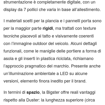
strumentazione è completamente digitale, con un
display da 7 pollici che varia in base all’allestimento.
I materiali scelti per la plancia e i pannelli porta sono
per la maggior parte
, ma trattati con texture
rigidi
tecniche piacevoli al tatto e visivamente coerenti
con l’immagine outdoor del veicolo. Alcuni dettagli
funzionali, come le maniglie delle portiere a forma di
asola e gli inserti in plastica riciclata, richiamano
l’approccio pragmatico del marchio. Presente anche
un’illuminazione ambientale a LED su alcune
versioni, elemento finora inedito per il brand.
In termini di
, la Bigster offre reali vantaggi
spazio
rispetto alla Duster: la lunghezza superiore (circa