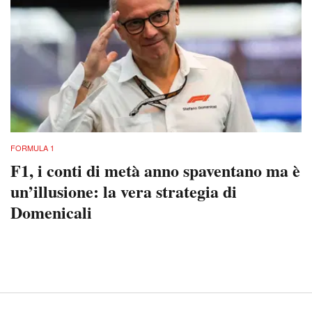
FORMULA 1
F1, i conti di metà anno spaventano ma è
un’illusione: la vera strategia di
Domenicali