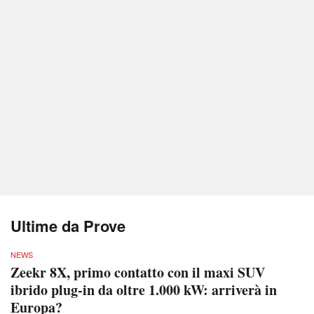
Ultime da Prove
NEWS
Zeekr 8X, primo contatto con il maxi SUV
ibrido plug-in da oltre 1.000 kW: arriverà in
Europa?