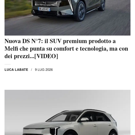
Nuova DS N°7: il SUV premium prodotto a
Melfi che punta su comfort e tecnologia, ma con
dei prezzi...[VIDEO]
9 LUG 2026
LUCA LABATE