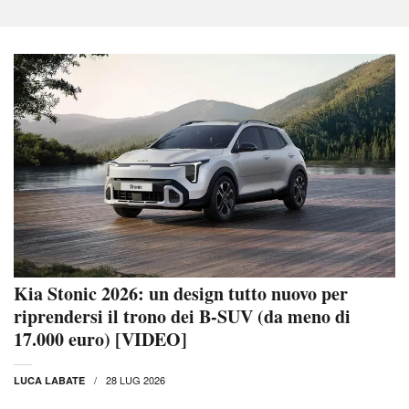
Kia Stonic 2026: un design tutto nuovo per
riprendersi il trono dei B-SUV (da meno di
17.000 euro) [VIDEO]
28 LUG 2026
LUCA LABATE