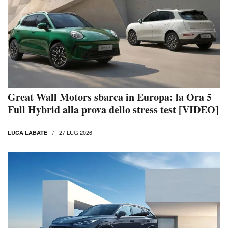
Great Wall Motors sbarca in Europa: la Ora 5
Full Hybrid alla prova dello stress test [VIDEO]
27 LUG 2026
LUCA LABATE