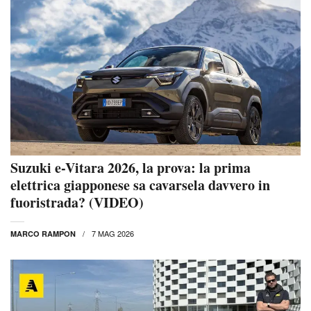
Suzuki e-Vitara 2026, la prova: la prima
elettrica giapponese sa cavarsela davvero in
fuoristrada? (VIDEO)
7 MAG 2026
MARCO RAMPON