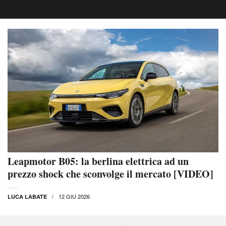
Leapmotor B05: la berlina elettrica ad un
prezzo shock che sconvolge il mercato [VIDEO]
12 GIU 2026
LUCA LABATE