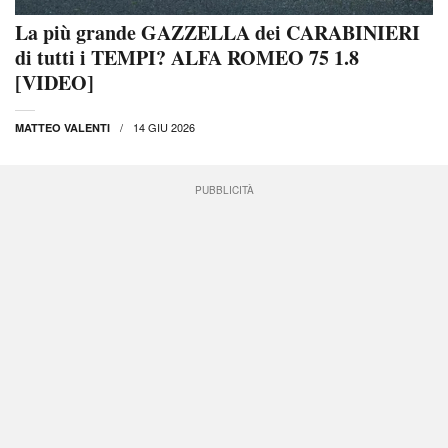
La più grande GAZZELLA dei CARABINIERI
di tutti i TEMPI? ALFA ROMEO 75 1.8
[VIDEO]
14 GIU 2026
MATTEO VALENTI
PUBBLICITÀ