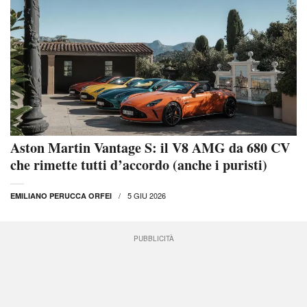
Aston Martin Vantage S: il V8 AMG da 680 CV
che rimette tutti d’accordo (anche i puristi)
5 GIU 2026
EMILIANO PERUCCA ORFEI
PUBBLICITÀ