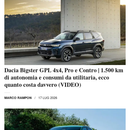
Dacia Bigster GPL 4x4, Pro e Contro | 1.500 km
di autonomia e consumi da utilitaria, ecco
quanto costa davvero (VIDEO)
17 LUG 2026
MARCO RAMPON