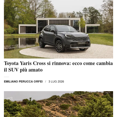
Toyota Yaris Cross si rinnova: ecco come cambia
il SUV più amato
3 LUG 2026
EMILIANO PERUCCA ORFEI