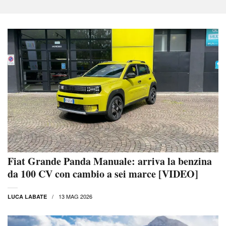
Fiat Grande Panda Manuale: arriva la benzina
da 100 CV con cambio a sei marce [VIDEO]
13 MAG 2026
LUCA LABATE