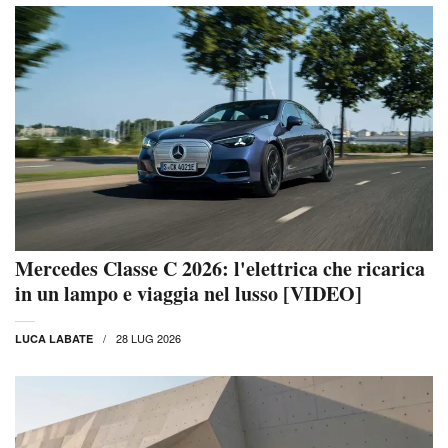
Mercedes Classe C 2026: l'elettrica che ricarica
in un lampo e viaggia nel lusso [VIDEO]
28 LUG 2026
LUCA LABATE