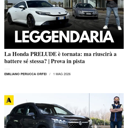
La Honda PRELUDE è tornata: ma riuscirà a
battere sé stessa? | Prova in pista
1 MAG 2026
EMILIANO PERUCCA ORFEI