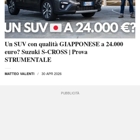
Un SUV con qualità GIAPPONESE a 24.000
euro? Suzuki S-CROSS | Prova
STRUMENTALE
30 APR 2026
MATTEO VALENTI
PUBBLICITÀ