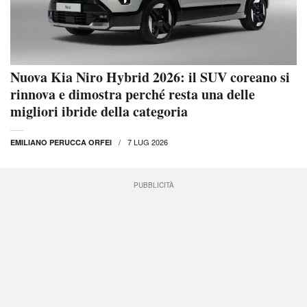
Nuova Kia Niro Hybrid 2026: il SUV coreano si
rinnova e dimostra perché resta una delle
migliori ibride della categoria
7 LUG 2026
EMILIANO PERUCCA ORFEI
PUBBLICITÀ