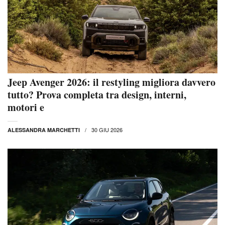
Jeep Avenger 2026: il restyling migliora davvero
tutto? Prova completa tra design, interni,
motori e
30 GIU 2026
ALESSANDRA MARCHETTI