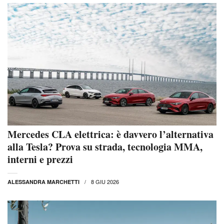
Mercedes CLA elettrica: è davvero l’alternativa
alla Tesla? Prova su strada, tecnologia MMA,
interni e prezzi
8 GIU 2026
ALESSANDRA MARCHETTI