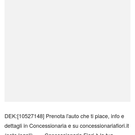
DEK:[10527148] Prenota l'auto che ti piace, info e
dettagli in Concessionaria e su concessionariafiori.it