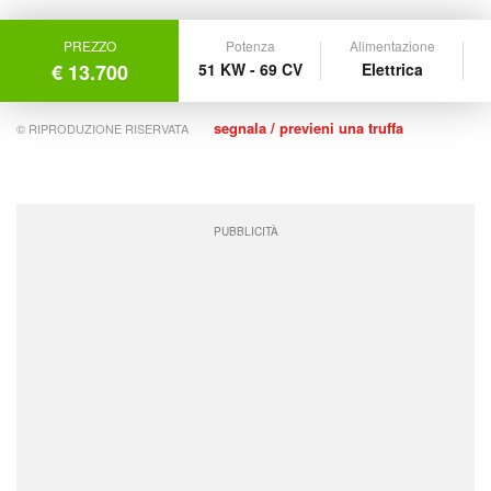
PREZZO
Potenza
Alimentazione
€ 13.700
51 KW - 69 CV
Elettrica
segnala / previeni una truffa
© RIPRODUZIONE RISERVATA
PUBBLICITÀ