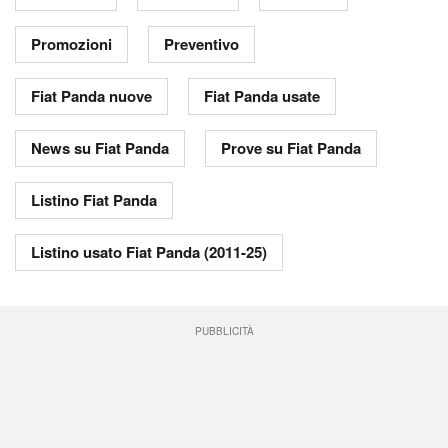
Promozioni
Preventivo
Fiat Panda nuove
Fiat Panda usate
News su Fiat Panda
Prove su Fiat Panda
Listino Fiat Panda
Listino usato Fiat Panda (2011-25)
PUBBLICITÀ