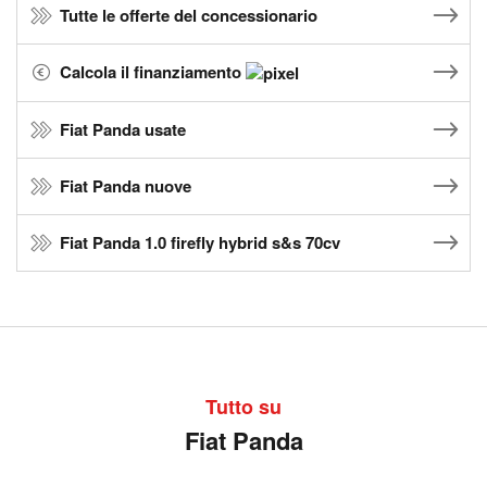
Tutte le offerte del concessionario
Calcola il finanziamento
Fiat Panda usate
Fiat Panda nuove
Fiat Panda 1.0 firefly hybrid s&s 70cv
Tutto su
Fiat Panda