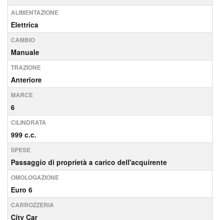
ALIMENTAZIONE
Elettrica
CAMBIO
Manuale
TRAZIONE
Anteriore
MARCE
6
CILINDRATA
999 c.c.
SPESE
Passaggio di proprietà a carico dell'acquirente
OMOLOGAZIONE
Euro 6
CARROZZERIA
City Car