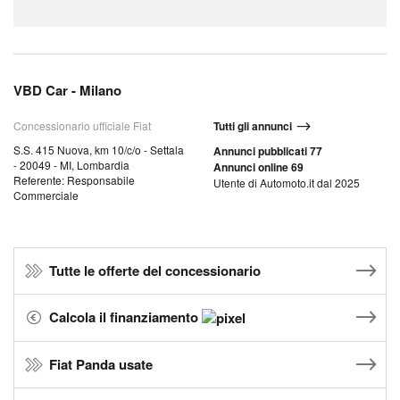
VBD Car - Milano
Concessionario ufficiale Fiat
Tutti gli annunci
S.S. 415 Nuova, km 10/c/o - Settala
Annunci pubblicati 77
- 20049 - MI, Lombardia
Annunci online 69
Referente: Responsabile
Utente di Automoto.it dal 2025
Commerciale
Tutte le offerte del concessionario
Calcola il finanziamento
Fiat Panda usate