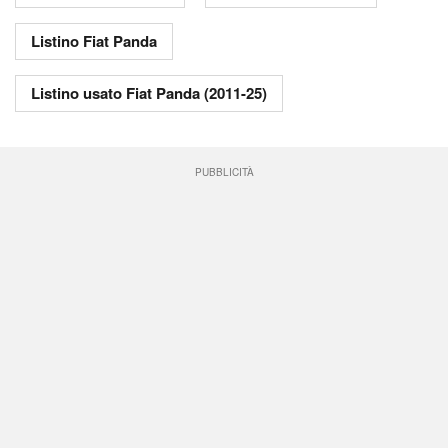
Listino Fiat Panda
Listino usato Fiat Panda (2011-25)
PUBBLICITÀ