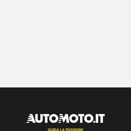
GUIDA LA PASSIONE