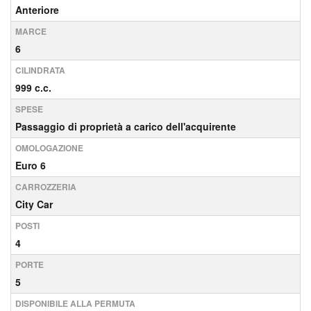
Anteriore
MARCE
6
CILINDRATA
999 c.c.
SPESE
Passaggio di proprietà a carico dell'acquirente
OMOLOGAZIONE
Euro 6
CARROZZERIA
City Car
POSTI
4
PORTE
5
DISPONIBILE ALLA PERMUTA