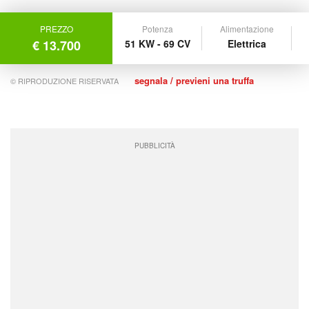
PREZZO
Potenza
Alimentazione
€ 13.700
51 KW - 69 CV
Elettrica
segnala / previeni una truffa
© RIPRODUZIONE RISERVATA
PUBBLICITÀ