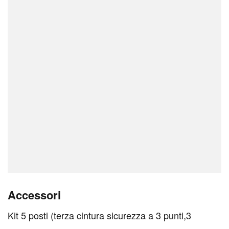
Accessori
Kit 5 posti (terza cintura sicurezza a 3 punti,3