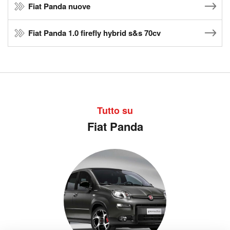
Fiat Panda nuove
Fiat Panda 1.0 firefly hybrid s&s 70cv
Tutto su
Fiat Panda