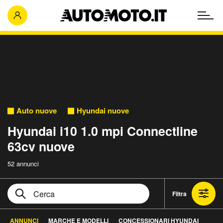
Auto nuove
Hyundai nuove
Hyundai i10 1.0 mpi Connectline
63cv nuove
52 annunci
Filtra
ANNUNCI
MARCHE E MODELLI
CONCESSIONARI HYUNDAI