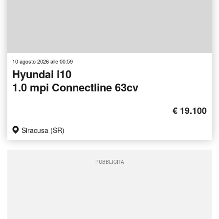
10 agosto 2026 alle 00:59
Hyundai i10
1.0 mpi Connectline 63cv
€ 19.100
Siracusa (SR)
PUBBLICITÀ