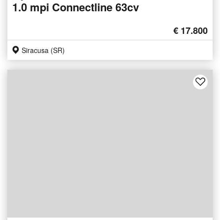
1.0 mpi Connectline 63cv
€ 17.800
Siracusa (SR)