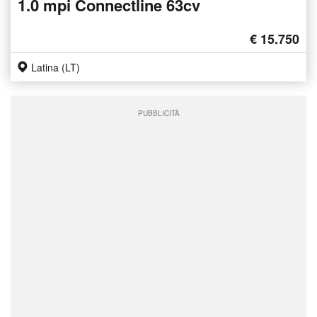
1.0 mpi Connectline 63cv
€ 15.750
Latina (LT)
PUBBLICITÀ