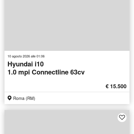
10 agosto 2026 alle 01:06
Hyundai i10
1.0 mpi Connectline 63cv
€ 15.500
Roma (RM)