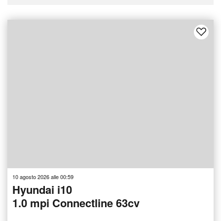
10 agosto 2026 alle 00:59
Hyundai i10
1.0 mpi Connectline 63cv