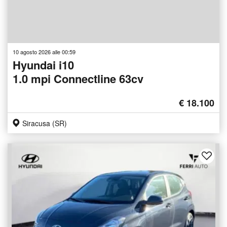
10 agosto 2026 alle 00:59
Hyundai i10
1.0 mpi Connectline 63cv
€ 18.100
Siracusa (SR)