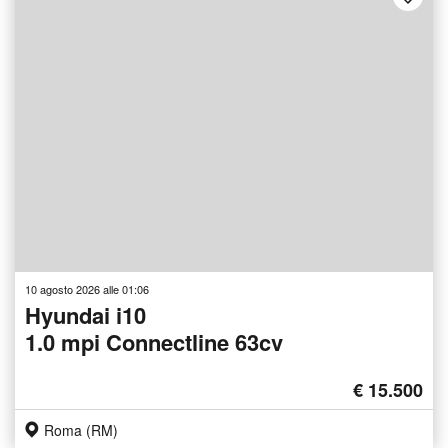
10 agosto 2026 alle 01:06
Hyundai i10
1.0 mpi Connectline 63cv
€ 15.500
Roma (RM)