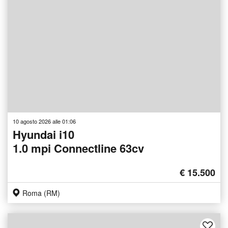
10 agosto 2026 alle 01:06
Hyundai i10
1.0 mpi Connectline 63cv
€ 15.500
Roma (RM)