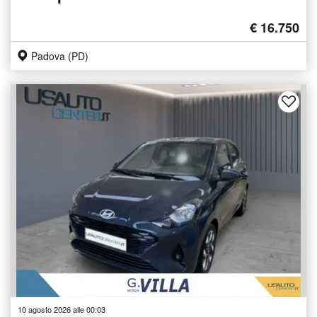
€ 16.750
Padova (PD)
10 agosto 2026 alle 00:03