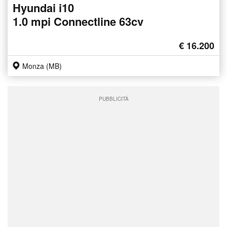
Hyundai i10
1.0 mpi Connectline 63cv
€ 16.200
Monza (MB)
PUBBLICITÀ