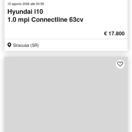
10 agosto 2026 alle 00:59
Hyundai i10
1.0 mpi Connectline 63cv
€ 17.800
Siracusa (SR)