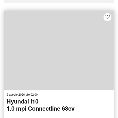
9 agosto 2026 alle 02:00
Hyundai i10
1.0 mpi Connectline 63cv