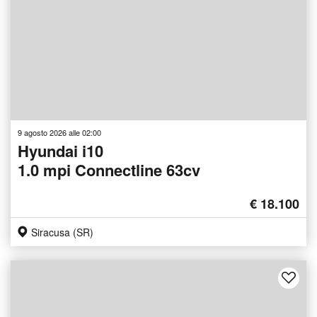
9 agosto 2026 alle 02:00
Hyundai i10
1.0 mpi Connectline 63cv
€ 18.100
Siracusa (SR)