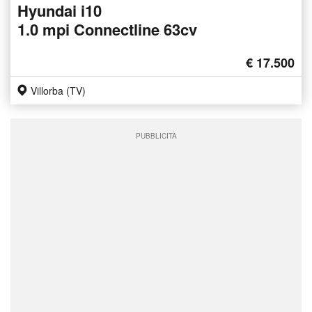
Hyundai i10
1.0 mpi Connectline 63cv
€ 17.500
Villorba (TV)
PUBBLICITÀ