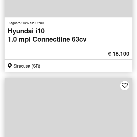
9 agosto 2026 alle 02:00
Hyundai i10
1.0 mpi Connectline 63cv
€ 18.100
Siracusa (SR)