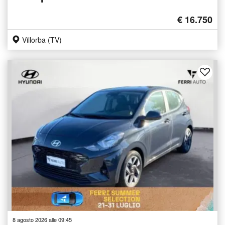
€ 16.750
Villorba (TV)
8 agosto 2026 alle 09:45