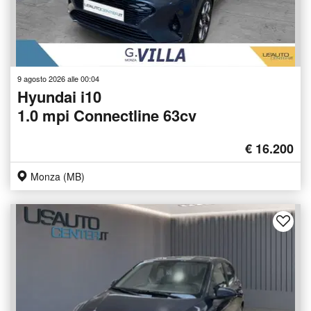
9 agosto 2026 alle 00:04
Hyundai i10
1.0 mpi Connectline 63cv
€ 16.200
Monza (MB)