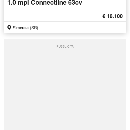
1.0 mpi Connectline 63cv
€ 18.100
Siracusa (SR)
PUBBLICITÀ