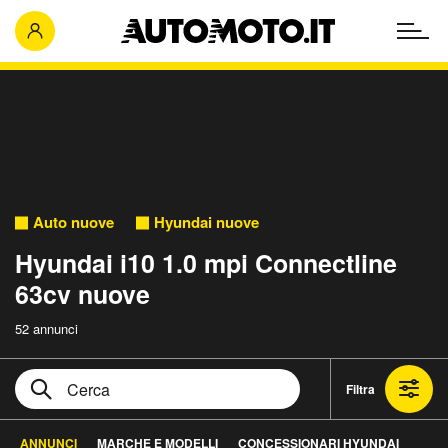
Auto nuove
Hyundai nuove
Hyundai i10 1.0 mpi Connectline
63cv nuove
52 annunci
Filtra
ANNUNCI
MARCHE E MODELLI
CONCESSIONARI HYUNDAI