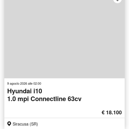
9 agosto 2026 alle 02:00
Hyundai i10
1.0 mpi Connectline 63cv
€ 18.100
Siracusa (SR)