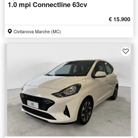
1.0 mpi Connectline 63cv
€ 15.900
Civitanova Marche (MC)