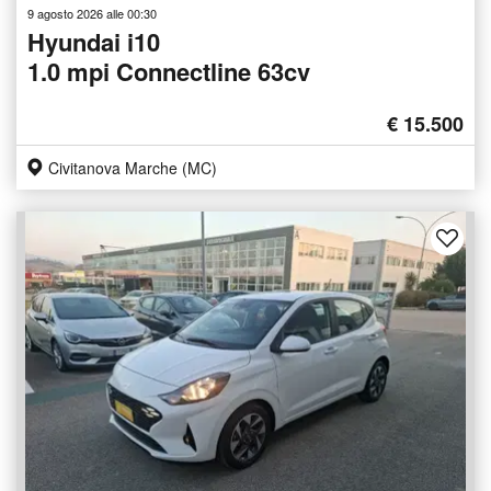
9 agosto 2026 alle 00:30
Hyundai i10
1.0 mpi Connectline 63cv
€ 15.500
Civitanova Marche (MC)