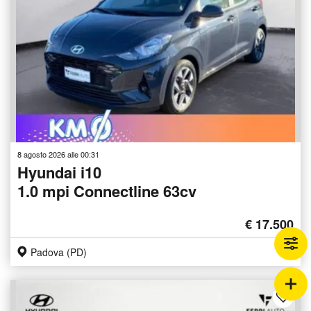
8 agosto 2026 alle 00:31
Hyundai i10
1.0 mpi Connectline 63cv
€ 17.500
Padova (PD)