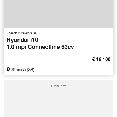
9 agosto 2026 alle 02:00
Hyundai i10
1.0 mpi Connectline 63cv
€ 18.100
Siracusa (SR)
PUBBLICITÀ