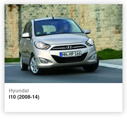
Hyundai
i10 (2008-14)