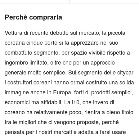
Perchè comprarla
Vettura di recente debutto sul mercato, la piccola
coreana cinque porte si fa apprezzare nel suo
combattuto segmento, per spazio vivibile rispetto a
ingombro limitato, oltre che per un approccio
generale molto semplice. Sul segmento delle citycar
i costruttori coreani hanno ormai costruito una solida
immagine anche in Europa, forti di prodotti semplici,
economici ma affidabili. La i10, che invero di
coreano ha relativamente poco, rientra a pieno titolo
tra le migliori che ci vengono proposte, perché
pensata per i nostri mercati e adatta a farsi usare