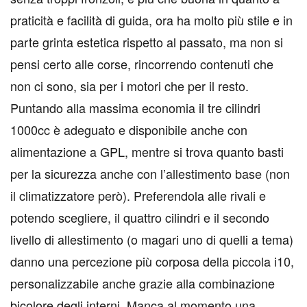
praticità e facilità di guida, ora ha molto più stile e in
parte grinta estetica rispetto al passato, ma non si
pensi certo alle corse, rincorrendo contenuti che
non ci sono, sia per i motori che per il resto.
Puntando alla massima economia il tre cilindri
1000cc è adeguato e disponibile anche con
alimentazione a GPL, mentre si trova quanto basti
per la sicurezza anche con l’allestimento base (non
il climatizzatore però). Preferendola alle rivali e
potendo scegliere, il quattro cilindri e il secondo
livello di allestimento (o magari uno di quelli a tema)
danno una percezione più corposa della piccola i10,
personalizzabile anche grazie alla combinazione
bicolore degli interni. Manca al momento una