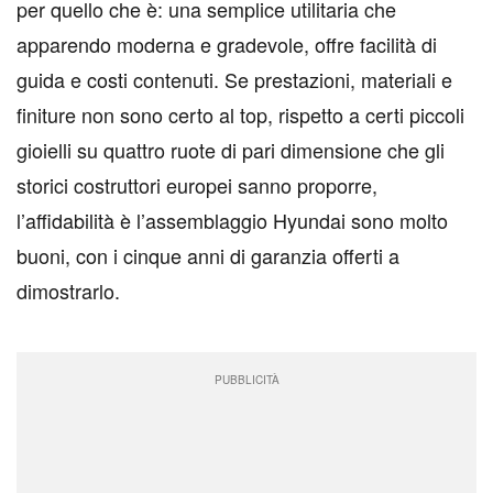
per quello che è: una semplice utilitaria che
apparendo moderna e gradevole, offre facilità di
guida e costi contenuti. Se prestazioni, materiali e
finiture non sono certo al top, rispetto a certi piccoli
gioielli su quattro ruote di pari dimensione che gli
storici costruttori europei sanno proporre,
l’affidabilità è l’assemblaggio Hyundai sono molto
buoni, con i cinque anni di garanzia offerti a
dimostrarlo.
PUBBLICITÀ