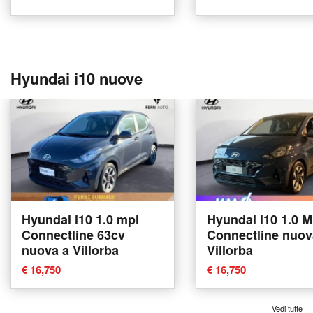
Hyundai i10 nuove
Hyundai i10 1.0 mpi
Hyundai i10 1.0 M
Connectline 63cv
Connectline nuov
nuova a Villorba
Villorba
€ 16,750
€ 16,750
Vedi tutte