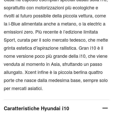
soprattutto con motorizzazioni più ecologiche e
rivolti al futuro possibile della piccola vettura, come
la i-Blue alimentata anche a metano, o la electric a
emissioni zero. Più recente è l’edizione limitata
Sport, curata per il solo mercato tedesco, che mette
grinta estetica d’ispirazione rallistica. Gran i10 è il
nome versione poco più grande della i10, che viene
venduta al momento in Asia, sfruttando un passo
allungato. Xcent infine è la piccola berlina quattro
porte che nasce dalla medesima base, sempre solo
per mercati asiatici.
Caratteristiche Hyundai i10