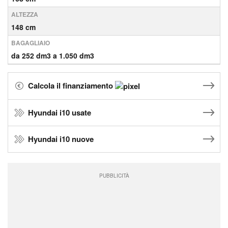
ALTEZZA
148 cm
BAGAGLIAIO
da 252 dm3 a 1.050 dm3
Calcola il finanziamento
Hyundai i10 usate
Hyundai i10 nuove
PUBBLICITÀ