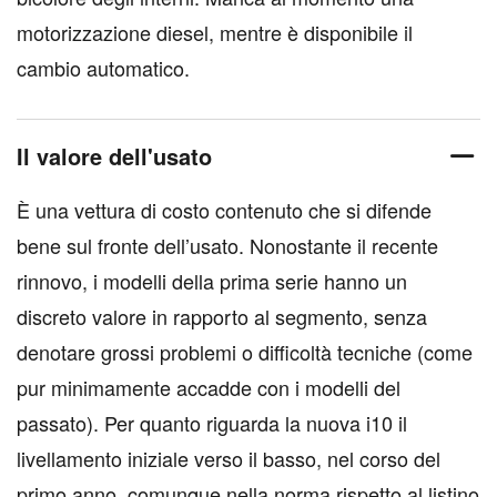
motorizzazione diesel, mentre è disponibile il
cambio automatico.
Il valore dell'usato
È una vettura di costo contenuto che si difende
bene sul fronte dell’usato. Nonostante il recente
rinnovo, i modelli della prima serie hanno un
discreto valore in rapporto al segmento, senza
denotare grossi problemi o difficoltà tecniche (come
pur minimamente accadde con i modelli del
passato). Per quanto riguarda la nuova i10 il
livellamento iniziale verso il basso, nel corso del
primo anno, comunque nella norma rispetto al listino