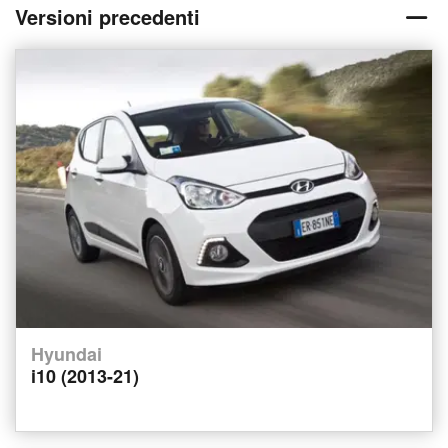
Versioni precedenti
Hyundai
i10 (2013-21)