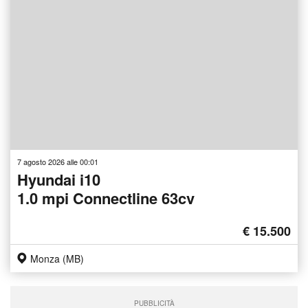
7 agosto 2026 alle 00:01
Hyundai i10
1.0 mpi Connectline 63cv
€ 15.500
Monza (MB)
PUBBLICITÀ