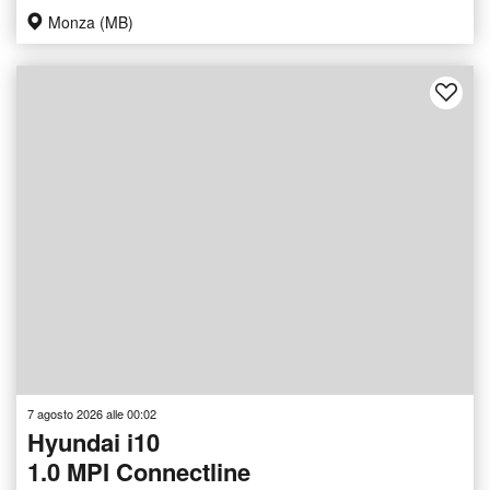
Monza (MB)
7 agosto 2026 alle 00:02
Hyundai i10
1.0 MPI Connectline