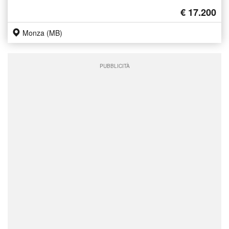
€ 17.200
Monza (MB)
PUBBLICITÀ