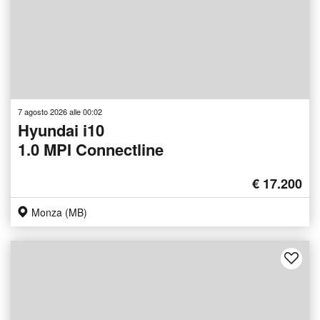
7 agosto 2026 alle 00:02
Hyundai i10
1.0 MPI Connectline
€ 17.200
Monza (MB)