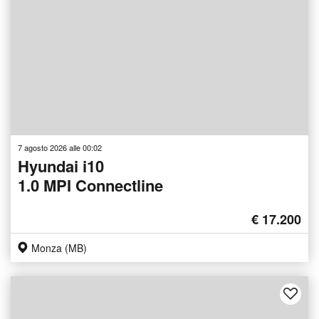
7 agosto 2026 alle 00:02
Hyundai i10
1.0 MPI Connectline
€ 17.200
Monza (MB)