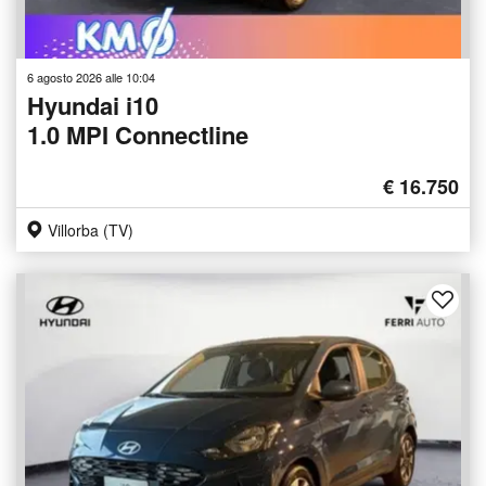
6 agosto 2026 alle 10:04
Hyundai i10
1.0 MPI Connectline
€ 16.750
Villorba (TV)