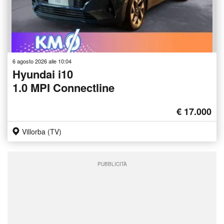
6 agosto 2026 alle 10:04
Hyundai i10
1.0 MPI Connectline
€ 17.000
Villorba (TV)
PUBBLICITÀ