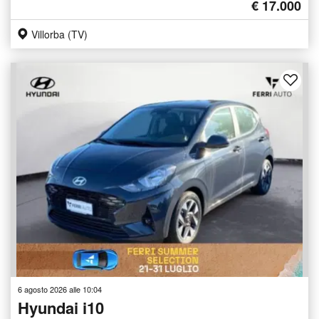
€ 17.000
Villorba (TV)
6 agosto 2026 alle 10:04
Hyundai i10