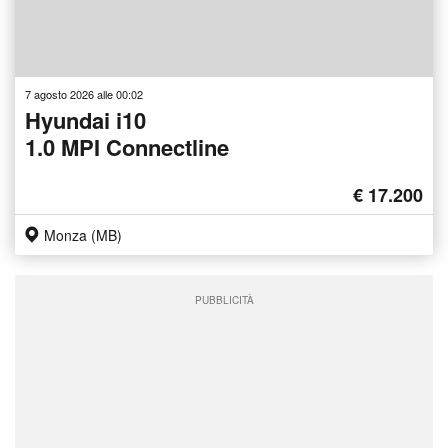
7 agosto 2026 alle 00:02
Hyundai i10
1.0 MPI Connectline
€ 17.200
Monza (MB)
PUBBLICITÀ