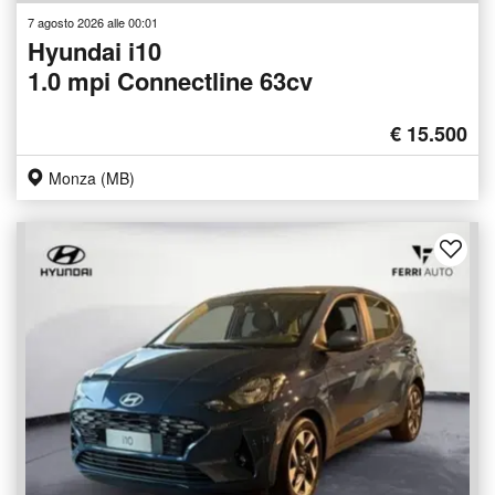
7 agosto 2026 alle 00:01
Hyundai i10
1.0 mpi Connectline 63cv
€ 15.500
Monza (MB)