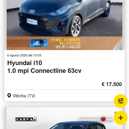
6 agosto 2026 alle 10:03
Hyundai i10
1.0 mpi Connectline 63cv
€ 17.500
Villorba (TV)