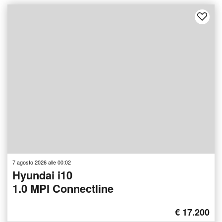
7 agosto 2026 alle 00:02
Hyundai i10
1.0 MPI Connectline
€ 17.200