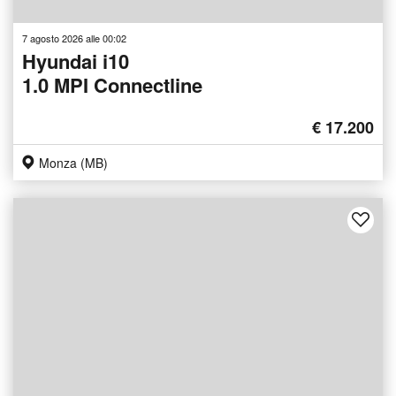
7 agosto 2026 alle 00:02
Hyundai i10
1.0 MPI Connectline
€ 17.200
Monza (MB)