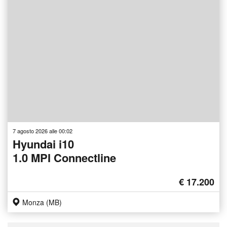
7 agosto 2026 alle 00:02
Hyundai i10
1.0 MPI Connectline
€ 17.200
Monza (MB)