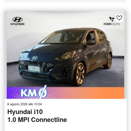
6 agosto 2026 alle 10:04
Hyundai i10
1.0 MPI Connectline