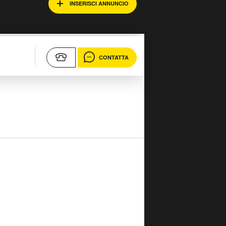
INSERISCI ANNUNCIO
CONTATTA