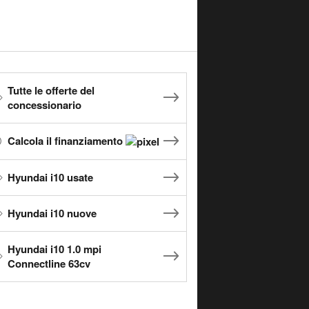
Tutte le offerte del
concessionario
Calcola il finanziamento
Hyundai i10 usate
Hyundai i10 nuove
Hyundai i10 1.0 mpi
Connectline 63cv