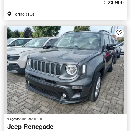
€ 24.900
Torino (TO)
9 agosto 2026 alle 00:10
Jeep Renegade