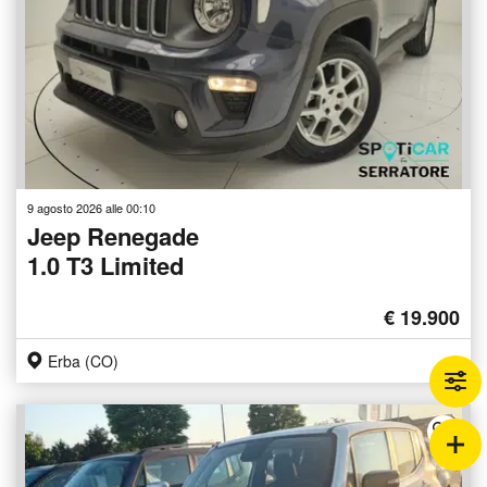
9 agosto 2026 alle 00:10
Jeep Renegade
1.0 T3 Limited
€ 19.900
Erba (CO)