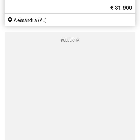
€ 31.900
Alessandria (AL)
PUBBLICITÀ