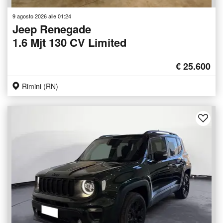
9 agosto 2026 alle 01:24
Jeep Renegade
1.6 Mjt 130 CV Limited
€ 25.600
Rimini (RN)