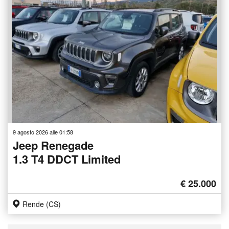
9 agosto 2026 alle 01:58
Jeep Renegade
1.3 T4 DDCT Limited
€ 25.000
Rende (CS)