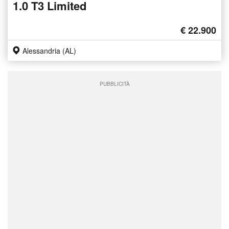
1.0 T3 Limited
€ 22.900
Alessandria (AL)
PUBBLICITÀ