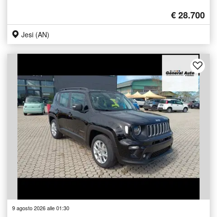
€ 28.700
Jesi (AN)
9 agosto 2026 alle 01:30