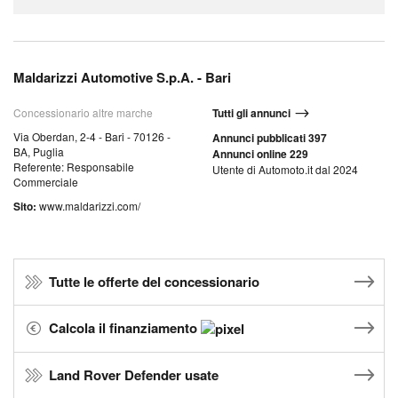
Maldarizzi Automotive S.p.A. - Bari
Concessionario altre marche
Tutti gli annunci
Via Oberdan, 2-4 - Bari - 70126 -
Annunci pubblicati 397
BA, Puglia
Annunci online 229
Referente: Responsabile
Utente di Automoto.it dal 2024
Commerciale
Sito:
www.maldarizzi.com/
Tutte le offerte del concessionario
Calcola il finanziamento
Land Rover Defender usate