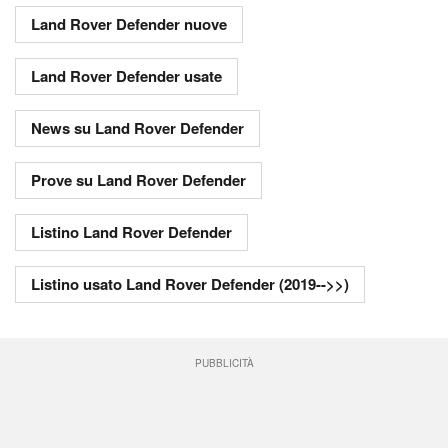
Land Rover Defender nuove
Land Rover Defender usate
News su Land Rover Defender
Prove su Land Rover Defender
Listino Land Rover Defender
Listino usato Land Rover Defender (2019-->>)
PUBBLICITÀ