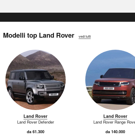
Modelli top Land Rover
vedi tutti
Land Rover
Land Rover
Land Rover Defender
Land Rover Range Rov
da 61.300
da 140.000