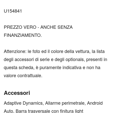
U154841
PREZZO VERO - ANCHE SENZA
FINANZIAMENTO.
Attenzione: le foto ed il colore della vettura, la lista
degli accessori di serie e degli optionals, presenti in
questa scheda, è puramente indicativa e non ha
valore contrattuale.
Accessori
Adaptive Dynamics, Allarme perimetrale, Android
Auto, Barra trasversale con finitura light