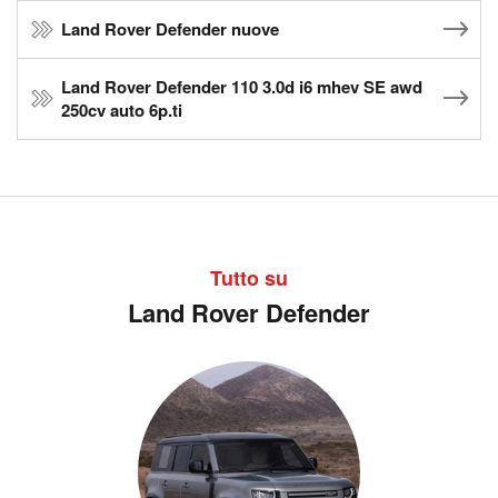
Land Rover Defender nuove
Land Rover Defender 110 3.0d i6 mhev SE awd
250cv auto 6p.ti
Tutto su
Land Rover Defender