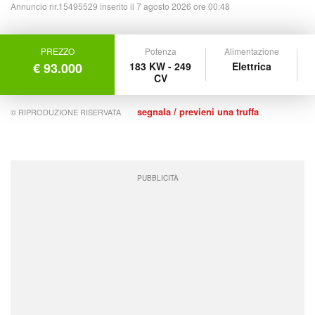
Annuncio nr.15495529 inserito il 7 agosto 2026 ore 00:48
PREZZO
Potenza
Alimentazione
€ 93.000
183 KW - 249
Elettrica
CV
segnala / previeni una truffa
© RIPRODUZIONE RISERVATA
PUBBLICITÀ