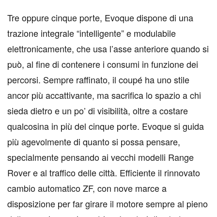
Tre oppure cinque porte, Evoque dispone di una
trazione integrale “intelligente” e modulabile
elettronicamente, che usa l’asse anteriore quando si
può, al fine di contenere i consumi in funzione dei
percorsi. Sempre raffinato, il coupé ha uno stile
ancor più accattivante, ma sacrifica lo spazio a chi
sieda dietro e un po’ di visibilità, oltre a costare
qualcosina in più del cinque porte. Evoque si guida
più agevolmente di quanto si possa pensare,
specialmente pensando ai vecchi modelli Range
Rover e al traffico delle città. Efficiente il rinnovato
cambio automatico ZF, con nove marce a
disposizione per far girare il motore sempre al pieno