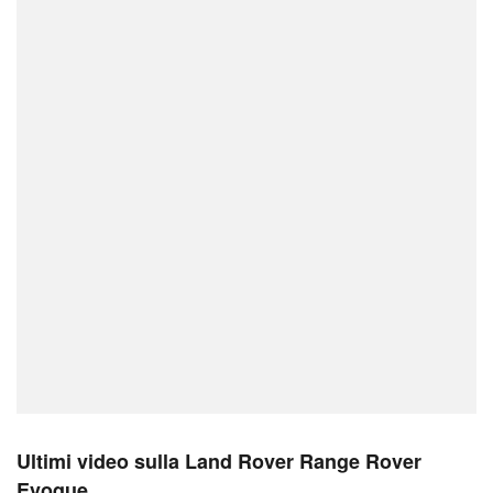
Ultimi video sulla Land Rover Range Rover
Evoque