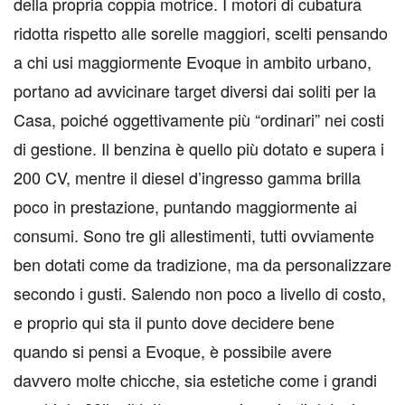
della propria coppia motrice. I motori di cubatura
ridotta rispetto alle sorelle maggiori, scelti pensando
a chi usi maggiormente Evoque in ambito urbano,
portano ad avvicinare target diversi dai soliti per la
Casa, poiché oggettivamente più “ordinari” nei costi
di gestione. Il benzina è quello più dotato e supera i
200 CV, mentre il diesel d’ingresso gamma brilla
poco in prestazione, puntando maggiormente ai
consumi. Sono tre gli allestimenti, tutti ovviamente
ben dotati come da tradizione, ma da personalizzare
secondo i gusti. Salendo non poco a livello di costo,
e proprio qui sta il punto dove decidere bene
quando si pensi a Evoque, è possibile avere
davvero molte chicche, sia estetiche come i grandi