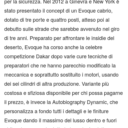
per la sicurezza. Nel 2012 a Ginevra e New York è
stato presentato il concept di un Evoque cabrio,
dotato di tre porte e quattro posti, atteso poi al
debutto sulle strade che sarebbe avvenuto nel giro
di tre anni. Preparato per affrontare le insidie del
deserto, Evoque ha corso anche la celebre
competizione Dakar dopo varie cure tecniche di
preparatori che ne hanno parecchio modificato la
meccanica e soprattutto sostituito i motori, usando
dei sei cilindri di altra produzione. Variante più
costosa e sfiziosa disponibile per chi possa pagarne
il prezzo, è invece la Autobiography Dynamic, che
personalizza a fondo tutti i dettagli e le finiture
Evoque dando il massimo del lusso dentro e fuori