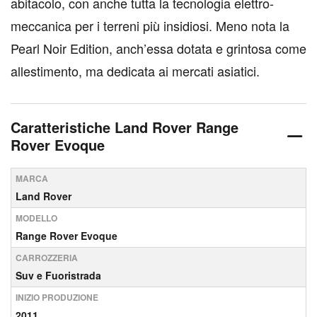
abitacolo, con anche tutta la tecnologia elettro-
meccanica per i terreni più insidiosi. Meno nota la
Pearl Noir Edition, anch’essa dotata e grintosa come
allestimento, ma dedicata ai mercati asiatici.
Caratteristiche Land Rover Range
Rover Evoque
MARCA
Land Rover
MODELLO
Range Rover Evoque
CARROZZERIA
Suv e Fuoristrada
INIZIO PRODUZIONE
2011