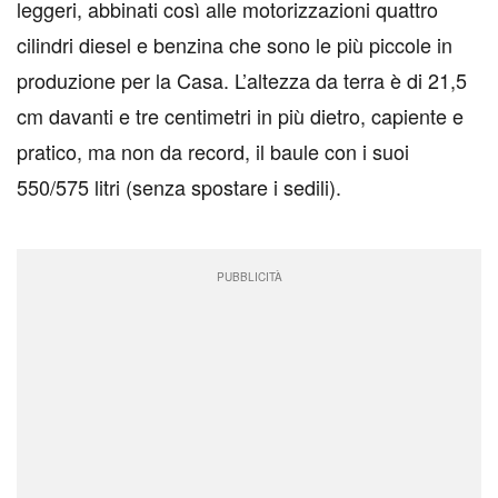
leggeri, abbinati così alle motorizzazioni quattro
cilindri diesel e benzina che sono le più piccole in
produzione per la Casa. L’altezza da terra è di 21,5
cm davanti e tre centimetri in più dietro, capiente e
pratico, ma non da record, il baule con i suoi
550/575 litri (senza spostare i sedili).
PUBBLICITÀ