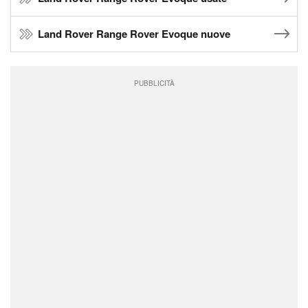
Land Rover Range Rover Evoque nuove
PUBBLICITÀ