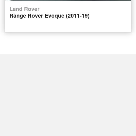
Land Rover
Range Rover Evoque (2011-19)