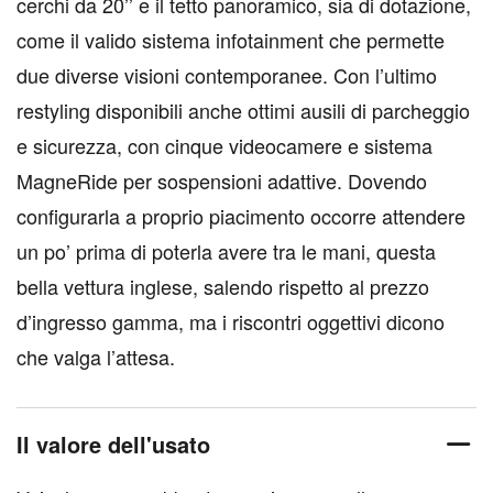
cerchi da 20’’ e il tetto panoramico, sia di dotazione,
come il valido sistema infotainment che permette
due diverse visioni contemporanee. Con l’ultimo
restyling disponibili anche ottimi ausili di parcheggio
e sicurezza, con cinque videocamere e sistema
MagneRide per sospensioni adattive. Dovendo
configurarla a proprio piacimento occorre attendere
un po’ prima di poterla avere tra le mani, questa
bella vettura inglese, salendo rispetto al prezzo
d’ingresso gamma, ma i riscontri oggettivi dicono
che valga l’attesa.
Il valore dell'usato