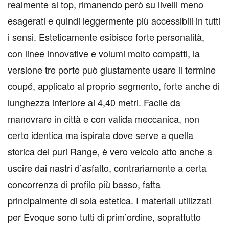
realmente al top, rimanendo però su livelli meno
esagerati e quindi leggermente più accessibili in tutti
i sensi. Esteticamente esibisce forte personalità,
con linee innovative e volumi molto compatti, la
versione tre porte può giustamente usare il termine
coupé, applicato al proprio segmento, forte anche di
lunghezza inferiore ai 4,40 metri. Facile da
manovrare in città e con valida meccanica, non
certo identica ma ispirata dove serve a quella
storica dei puri Range, è vero veicolo atto anche a
uscire dai nastri d’asfalto, contrariamente a certa
concorrenza di profilo più basso, fatta
principalmente di sola estetica. I materiali utilizzati
per Evoque sono tutti di prim’ordine, soprattutto