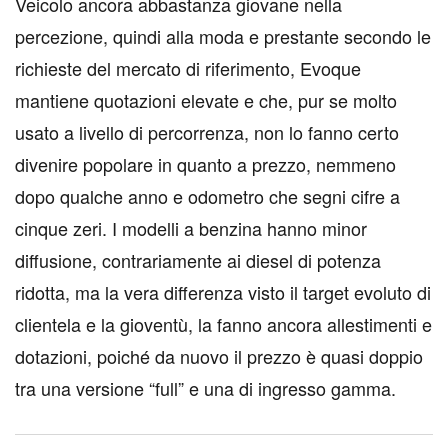
Veicolo ancora abbastanza giovane nella
percezione, quindi alla moda e prestante secondo le
richieste del mercato di riferimento, Evoque
mantiene quotazioni elevate e che, pur se molto
usato a livello di percorrenza, non lo fanno certo
divenire popolare in quanto a prezzo, nemmeno
dopo qualche anno e odometro che segni cifre a
cinque zeri. I modelli a benzina hanno minor
diffusione, contrariamente ai diesel di potenza
ridotta, ma la vera differenza visto il target evoluto di
clientela e la gioventù, la fanno ancora allestimenti e
dotazioni, poiché da nuovo il prezzo è quasi doppio
tra una versione “full” e una di ingresso gamma.