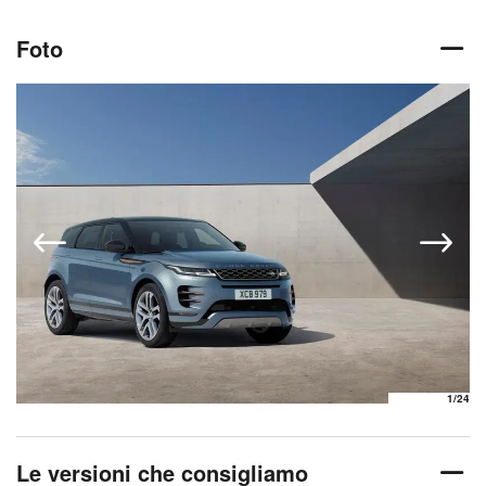
Foto
1
/24
Le versioni che consigliamo