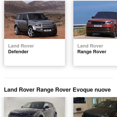
Land Rover
Land Rover
Defender
Range Rover
Land Rover Range Rover Evoque nuove