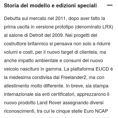
Storia del modello e edizioni speciali
Debutta sul mercato nel 2011, dopo aver fatto la
prima uscita in versione prototipo (denominato LRX)
al salone di Detroit del 2009. Nei progetti del
costruttore britannico si pensava non solo a ridurre
volumi e costi, per il nuovo target di clientela, ma
anche impatto ambientale e consumi del nuovo
veicolo nascituro in gamma. La piattaforma EUCD è
la medesima condivisa dal Freelander2, ma con
allestimento molto differente. In breve, sia stampa
internazionale sia enti certificatori, apprezzarono il
nuovo prodotto Land Rover assegnando diversi
riconoscimenti, tra cui le cinque stelle Euro NCAP