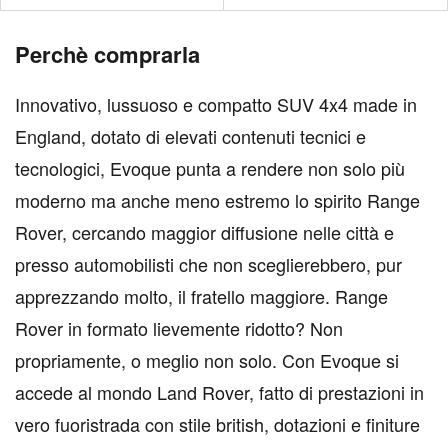
Perchè comprarla
Innovativo, lussuoso e compatto SUV 4x4 made in
England, dotato di elevati contenuti tecnici e
tecnologici, Evoque punta a rendere non solo più
moderno ma anche meno estremo lo spirito Range
Rover, cercando maggior diffusione nelle città e
presso automobilisti che non sceglierebbero, pur
apprezzando molto, il fratello maggiore. Range
Rover in formato lievemente ridotto? Non
propriamente, o meglio non solo. Con Evoque si
accede al mondo Land Rover, fatto di prestazioni in
vero fuoristrada con stile british, dotazioni e finiture