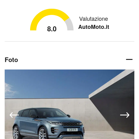
Valutazione
AutoMoto.it
8.0
Foto