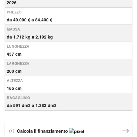
2026
PREZZO
da 40.000 € a 84.400 €
MASSA
da 1.712 kg a 2.192 kg
LUNGHEZZA
437 cm
LARGHEZZA
200 cm
ALTEZZA
165 cm
BAGAGLIAIO
da 591 dm3 a 1.383 dm3
Calcola il finanziamento