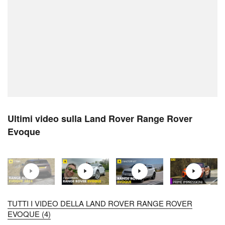
Ultimi video sulla Land Rover Range Rover
Evoque
TUTTI I VIDEO DELLA LAND ROVER RANGE ROVER
EVOQUE (4)