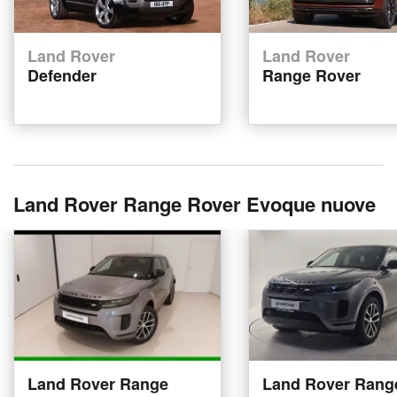
Land Rover
Land Rover
Defender
Range Rover
Land Rover Range Rover Evoque nuove
Land Rover Range
Land Rover Rang