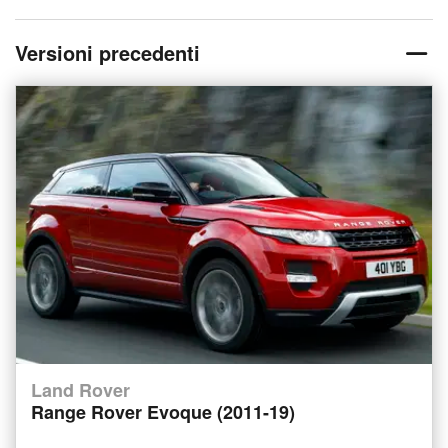
Versioni precedenti
Land Rover
Range Rover Evoque (2011-19)