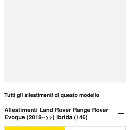
Tutti gli allestimenti di questo modello
Allestimenti Land Rover Range Rover
Evoque (2018-->>) Ibrida (146)