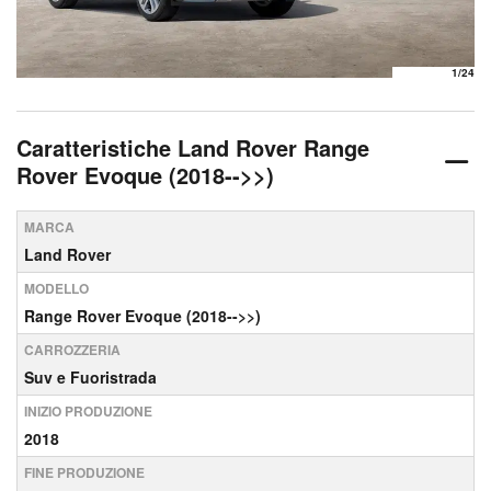
1
/24
Caratteristiche Land Rover Range
Rover Evoque (2018-->>)
MARCA
Land Rover
MODELLO
Range Rover Evoque (2018-->>)
CARROZZERIA
Suv e Fuoristrada
INIZIO PRODUZIONE
2018
FINE PRODUZIONE