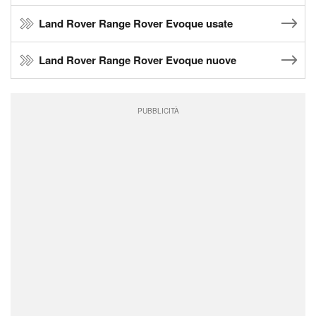
Land Rover Range Rover Evoque usate
Land Rover Range Rover Evoque nuove
PUBBLICITÀ