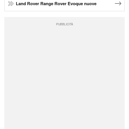
Land Rover Range Rover Evoque nuove
PUBBLICITÀ