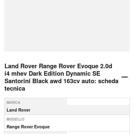
Land Rover Range Rover Evoque 2.0d
i4 mhev Dark Edition Dynamic SE
Santorini Black awd 163cv auto: scheda
tecnica
MARCA
Land Rover
MODELLO
Range Rover Evoque