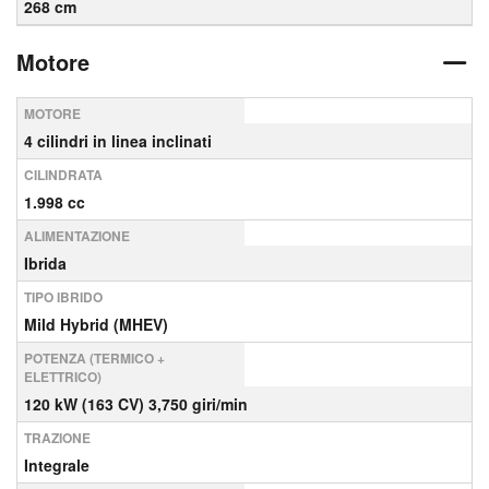
268 cm
Motore
MOTORE
4 cilindri in linea inclinati
CILINDRATA
1.998 cc
ALIMENTAZIONE
Ibrida
TIPO IBRIDO
Mild Hybrid (MHEV)
POTENZA (TERMICO +
ELETTRICO)
120 kW (163 CV) 3,750 giri/min
TRAZIONE
Integrale