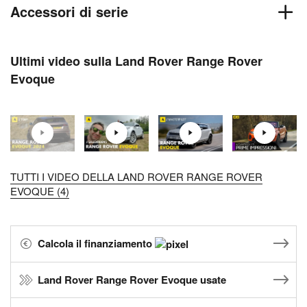
Accessori di serie
Ultimi video sulla Land Rover Range Rover
Evoque
TUTTI I VIDEO DELLA LAND ROVER RANGE ROVER
EVOQUE (4)
Calcola il finanziamento
Land Rover Range Rover Evoque usate