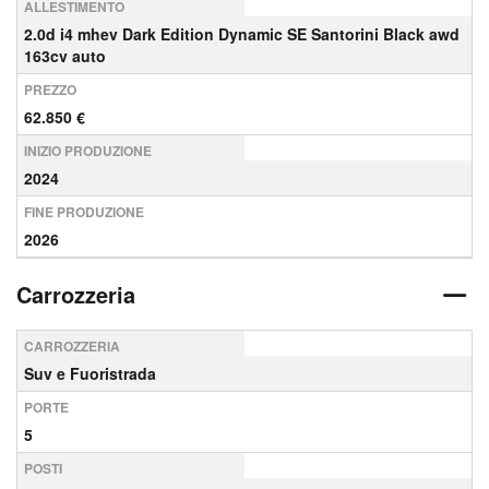
ALLESTIMENTO
2.0d i4 mhev Dark Edition Dynamic SE Santorini Black awd
163cv auto
PREZZO
62.850 €
INIZIO PRODUZIONE
2024
FINE PRODUZIONE
2026
Carrozzeria
CARROZZERIA
Suv e Fuoristrada
PORTE
5
POSTI