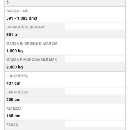
5
BAGAGLIAIO
591 - 1.383 dm3
CAPACITÀ SERBATOIO
65 litri
MASSA IN ORDINE DI MARCIA
1.890 kg
MASSA RIMORCHIABILE MAX
2.000 kg
LUNGHEZZA
437 cm
LARGHEZZA
200 cm
ALTEZZA
165 cm
PASSO