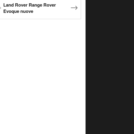
Land Rover Range Rover
Evoque nuove