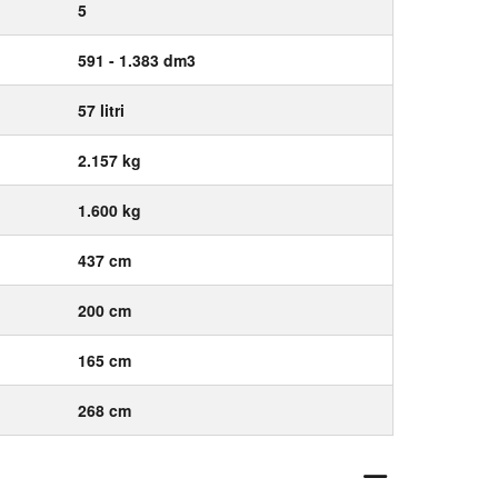
5
591 - 1.383 dm3
57 litri
2.157 kg
1.600 kg
437 cm
200 cm
165 cm
268 cm