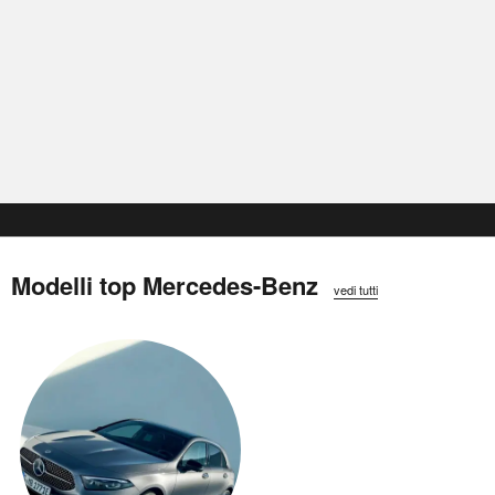
Modelli top Mercedes-Benz
vedi tutti