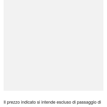
Il prezzo indicato si intende escluso di passaggio di