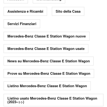
Assistenza e Ricambi
Sito della Casa
Servizi Finanziari
Mercedes-Benz Classe E Station Wagon nuove
Mercedes-Benz Classe E Station Wagon usate
News su Mercedes-Benz Classe E Station Wagon
Prove su Mercedes-Benz Classe E Station Wagon
Listino Mercedes-Benz Classe E Station Wagon
Listino usato Mercedes-Benz Classe E Station Wagon
(2023-->>)