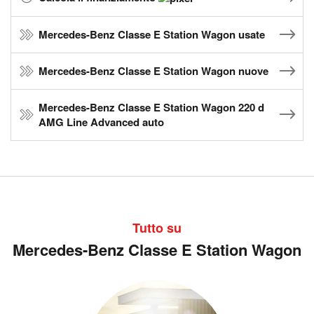
Mercedes-Benz Classe E Station Wagon usate
Mercedes-Benz Classe E Station Wagon nuove
Mercedes-Benz Classe E Station Wagon 220 d
AMG Line Advanced auto
Tutto su
Mercedes-Benz Classe E Station Wagon