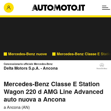
Mercedes-Benz nuove
Mercedes-Benz Classe E Stati
Concessionario ufficiale Mercedes-Benz
Delta Motors S.p.A. - Ancona
Mercedes-Benz Classe E Station
Wagon 220 d AMG Line Advanced
auto nuova a Ancona
a Ancona (AN)