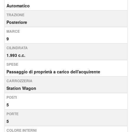
Automatico
TRAZIONE
Posteriore
MARCE
9
CILINDRATA
1.993 c.c.
SPESE
Passaggio di proprietà a carico dell'acquirente
CARROZZERIA
Station Wagon
POSTI
5
PORTE
5
COLORE INTERNI