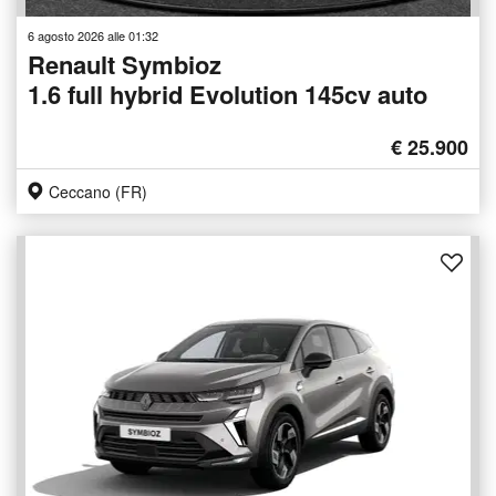
6 agosto 2026 alle 01:32
Renault Symbioz
1.6 full hybrid Evolution 145cv auto
€ 25.900
Ceccano (FR)