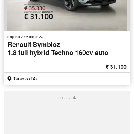
5 agosto 2026 alle 15:23
Renault Symbioz
1.8 full hybrid Techno 160cv auto
€ 31.100
Taranto (TA)
PUBBLICITÀ