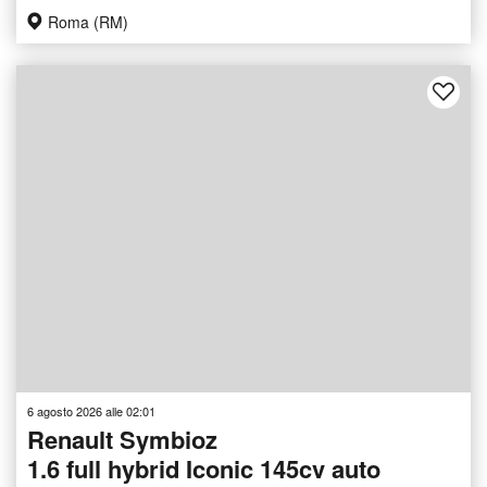
Roma (RM)
6 agosto 2026 alle 02:01
Renault Symbioz
1.6 full hybrid Iconic 145cv auto