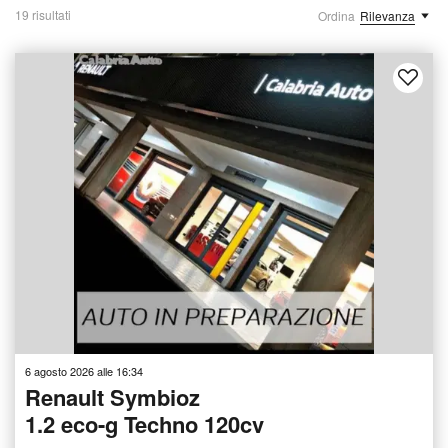
19 risultati
Ordina
Rilevanza
6 agosto 2026 alle 16:34
Renault Symbioz
1.2 eco-g Techno 120cv