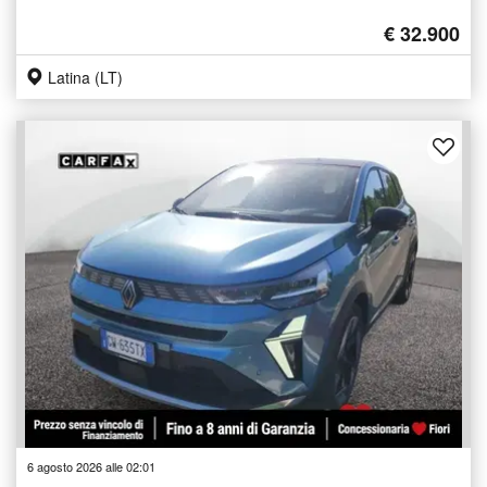
€ 32.900
Latina (LT)
6 agosto 2026 alle 02:01