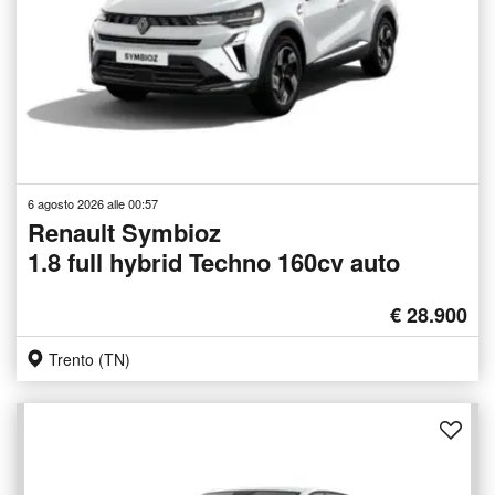
6 agosto 2026 alle 00:57
Renault Symbioz
1.8 full hybrid Techno 160cv auto
€ 28.900
Trento (TN)