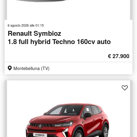
6 agosto 2026 alle 01:15
Renault Symbioz
1.8 full hybrid Techno 160cv auto
€ 27.900
Montebelluna (TV)