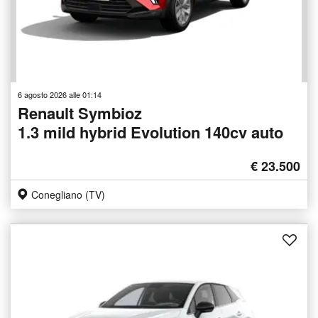
6 agosto 2026 alle 01:14
Renault Symbioz
1.3 mild hybrid Evolution 140cv auto
€ 23.500
Conegliano (TV)