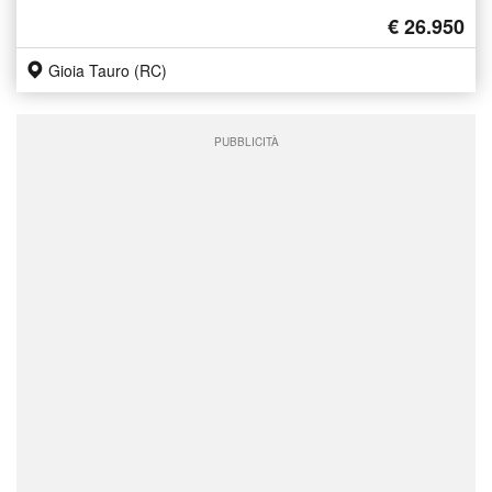
€ 26.950
Gioia Tauro (RC)
PUBBLICITÀ