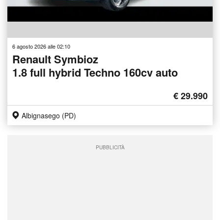
6 agosto 2026 alle 02:10
Renault Symbioz
1.8 full hybrid Techno 160cv auto
€ 29.990
Albignasego (PD)
PUBBLICITÀ