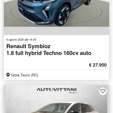
6 agosto 2026 alle 16:34
Renault Symbioz
1.8 full hybrid Techno 160cv auto
€ 27.950
Gioia Tauro (RC)