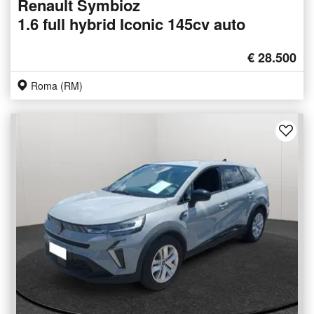
Renault Symbioz
1.6 full hybrid Iconic 145cv auto
€ 28.500
Roma (RM)