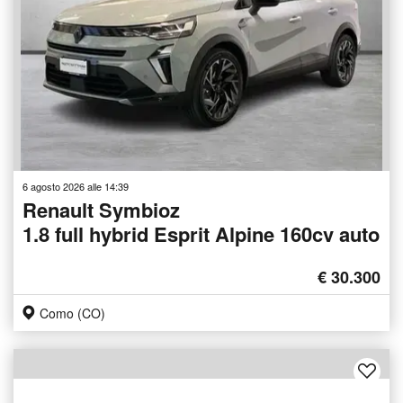
6 agosto 2026 alle 14:39
Renault Symbioz
1.8 full hybrid Esprit Alpine 160cv auto
€ 30.300
Como (CO)