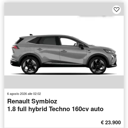
6 agosto 2026 alle 02:02
Renault Symbioz
1.8 full hybrid Techno 160cv auto
€ 23.900