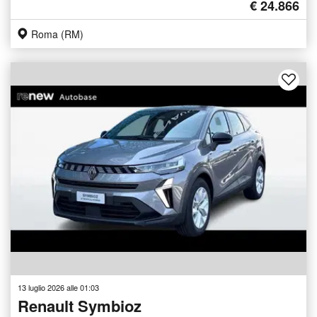
€ 24.866
Roma (RM)
13 luglio 2026 alle 01:03
Renault Symbioz