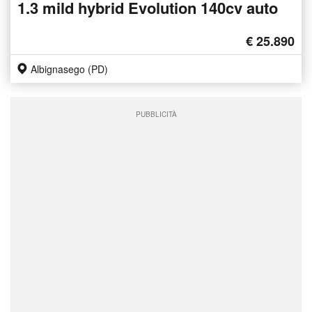
1.3 mild hybrid Evolution 140cv auto
€ 25.890
Albignasego (PD)
PUBBLICITÀ