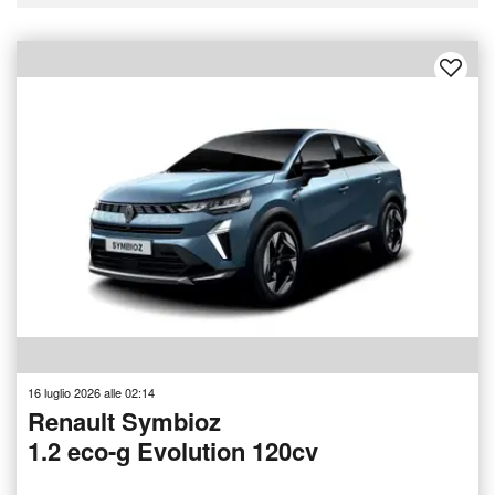
16 luglio 2026 alle 02:14
Renault Symbioz
1.2 eco-g Evolution 120cv