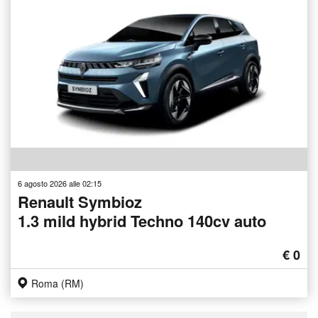
6 agosto 2026 alle 02:15
Renault Symbioz
1.3 mild hybrid Techno 140cv auto
€ 0
Roma (RM)