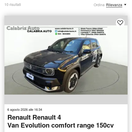
10 risultati
Ordina
Rilevanza
6 agosto 2026 alle 16:34
Renault Renault 4
Van Evolution comfort range 150cv