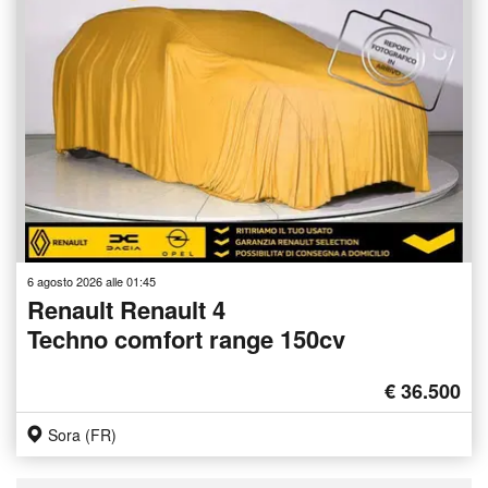
6 agosto 2026 alle 01:45
Renault Renault 4
Techno comfort range 150cv
€ 36.500
Sora (FR)