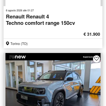
6 agosto 2026 alle 01:27
Renault Renault 4
Techno comfort range 150cv
€ 31.900
Torino (TO)