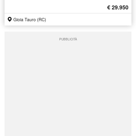
€ 29.950
Gioia Tauro (RC)
PUBBLICITÀ