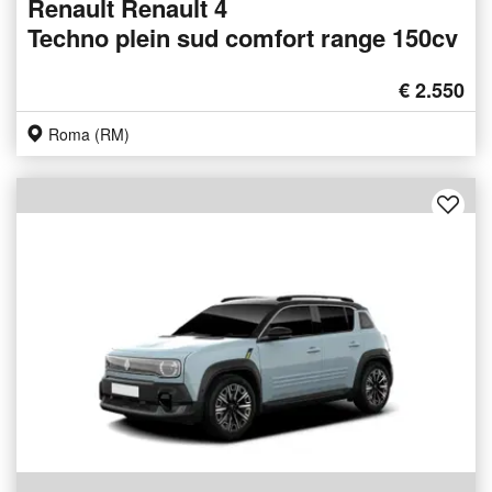
Renault Renault 4
Techno plein sud comfort range 150cv
€ 2.550
Roma (RM)