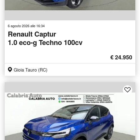
6 agosto 2026 alle 16:34
Renault Captur
1.0 eco-g Techno 100cv
€ 24.950
Gioia Tauro (RC)