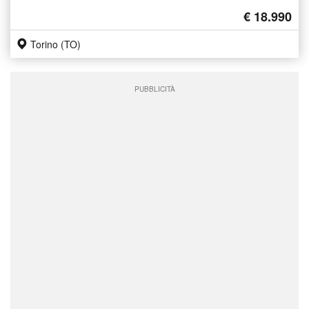
€ 18.990
Torino (TO)
PUBBLICITÀ