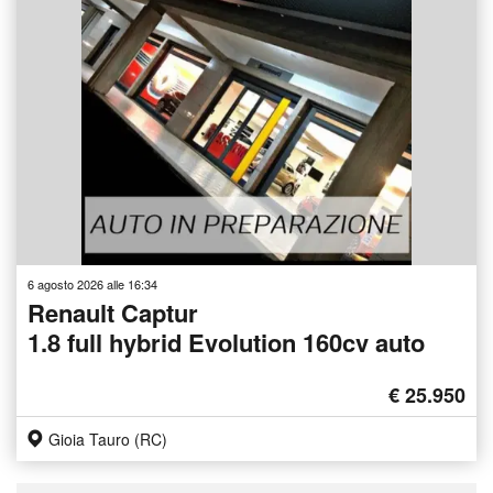
6 agosto 2026 alle 16:34
Renault Captur
1.8 full hybrid Evolution 160cv auto
€ 25.950
Gioia Tauro (RC)