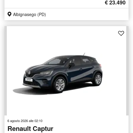
€ 23.490
Albignasego (PD)
6 agosto 2026 alle 02:10
Renault Captur