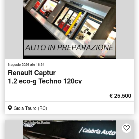
6 agosto 2026 alle 16:34
Renault Captur
1.2 eco-g Techno 120cv
€ 25.500
Gioia Tauro (RC)