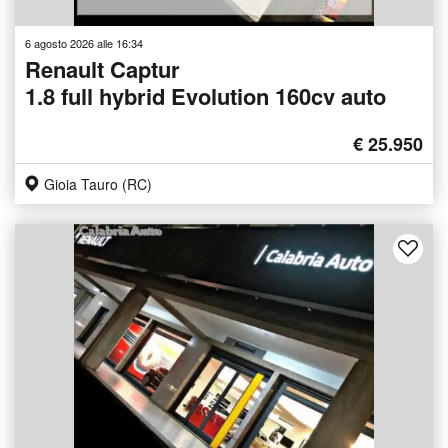
6 agosto 2026 alle 16:34
Renault Captur
1.8 full hybrid Evolution 160cv auto
€ 25.950
Gioia Tauro (RC)