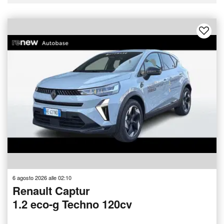
6 agosto 2026 alle 02:10
Renault Captur
1.2 eco-g Techno 120cv