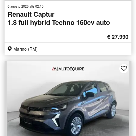
6 agosto 2026 alle 02:15
Renault Captur
1.8 full hybrid Techno 160cv auto
€ 27.990
Marino (RM)