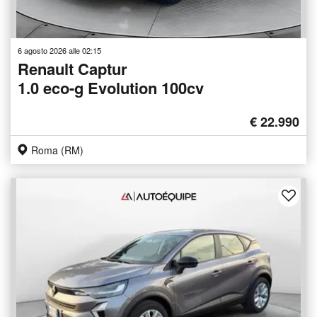
6 agosto 2026 alle 02:15
Renault Captur
1.0 eco-g Evolution 100cv
€ 22.990
Roma (RM)