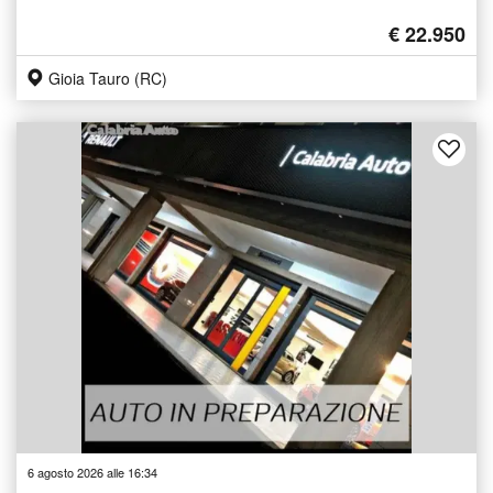
€ 22.950
Gioia Tauro (RC)
6 agosto 2026 alle 16:34