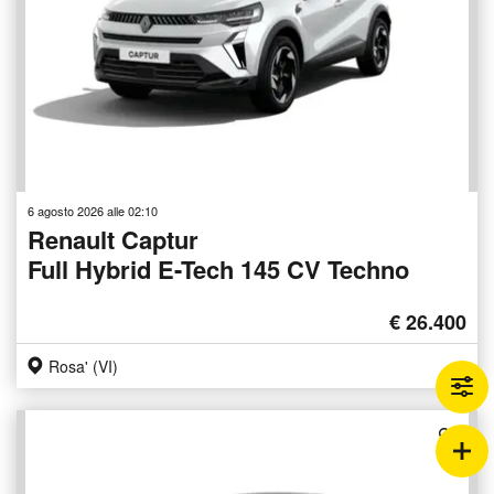
6 agosto 2026 alle 02:10
Renault Captur
Full Hybrid E-Tech 145 CV Techno
€ 26.400
Rosa' (VI)