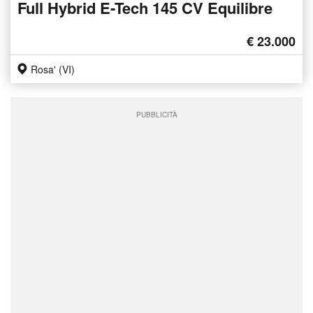
Full Hybrid E-Tech 145 CV Equilibre
€ 23.000
Rosa' (VI)
PUBBLICITÀ