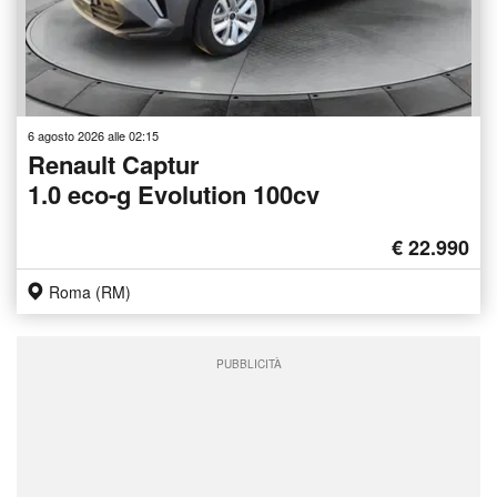
6 agosto 2026 alle 02:15
Renault Captur
1.0 eco-g Evolution 100cv
€ 22.990
Roma (RM)
PUBBLICITÀ