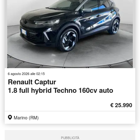
6 agosto 2026 alle 02:15
Renault Captur
1.8 full hybrid Techno 160cv auto
€ 25.990
Marino (RM)
PUBBLICITÀ