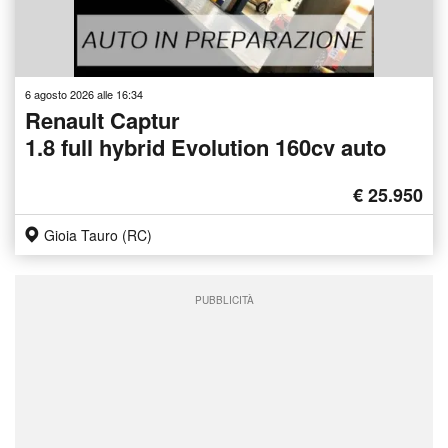
6 agosto 2026 alle 16:34
Renault Captur
1.8 full hybrid Evolution 160cv auto
€ 25.950
Gioia Tauro (RC)
PUBBLICITÀ