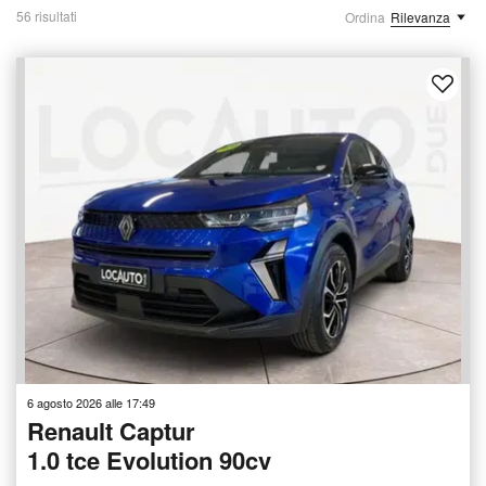
56 risultati
Ordina
Rilevanza
6 agosto 2026 alle 17:49
Renault Captur
1.0 tce Evolution 90cv