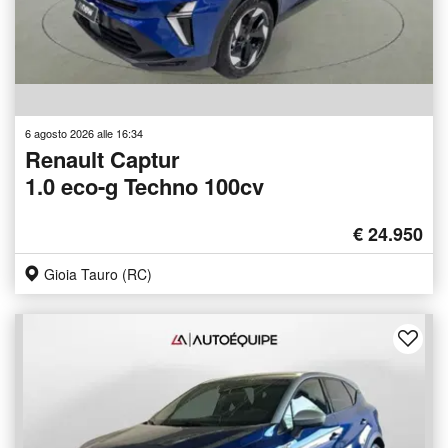
6 agosto 2026 alle 16:34
Renault Captur
1.0 eco-g Techno 100cv
€ 24.950
Gioia Tauro (RC)