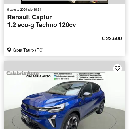
6 agosto 2026 alle 16:34
Renault Captur
1.2 eco-g Techno 120cv
€ 23.500
Gioia Tauro (RC)