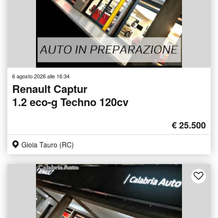
6 agosto 2026 alle 16:34
Renault Captur
1.2 eco-g Techno 120cv
€ 25.500
Gioia Tauro (RC)