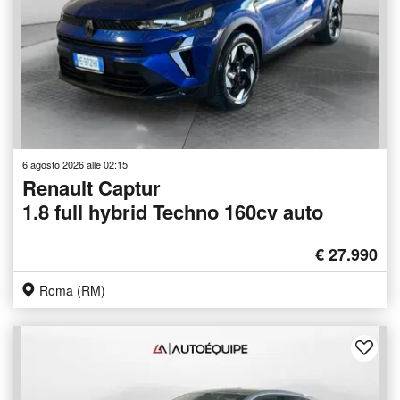
6 agosto 2026 alle 02:15
Renault Captur
1.8 full hybrid Techno 160cv auto
€ 27.990
Roma (RM)