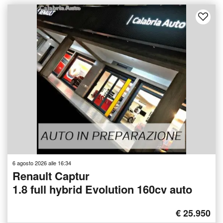
6 agosto 2026 alle 16:34
Renault Captur
1.8 full hybrid Evolution 160cv auto
€ 25.950