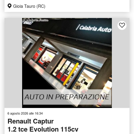
Gioia Tauro (RC)
6 agosto 2026 alle 16:34
Renault Captur
1.2 tce Evolution 115cv