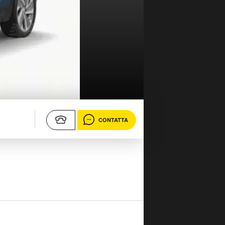
CONTATTA