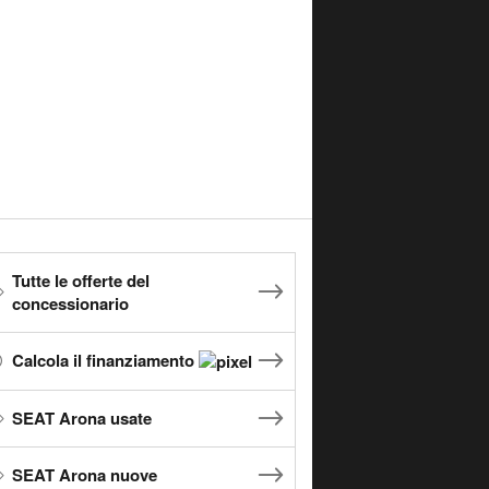
Tutte le offerte del
concessionario
Calcola il finanziamento
SEAT Arona usate
SEAT Arona nuove