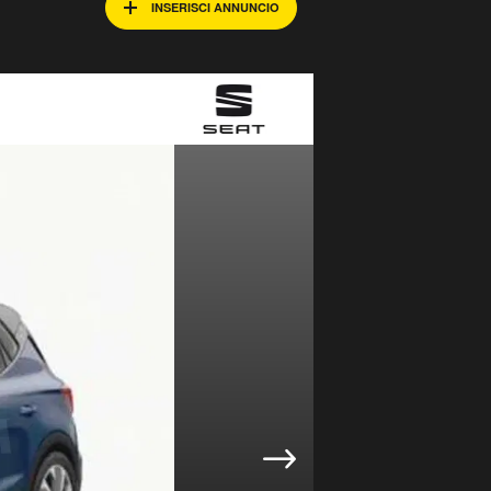
INSERISCI ANNUNCIO