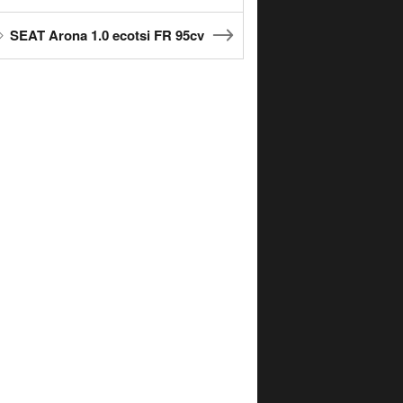
SEAT Arona 1.0 ecotsi FR 95cv