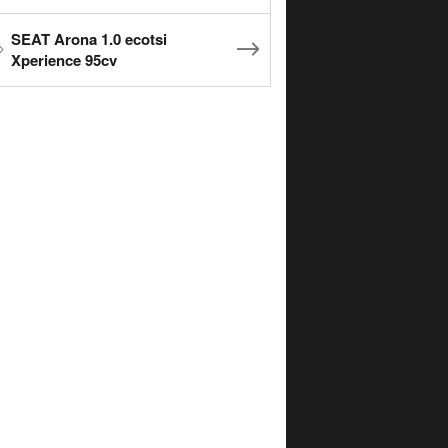
SEAT Arona 1.0 ecotsi
Xperience 95cv