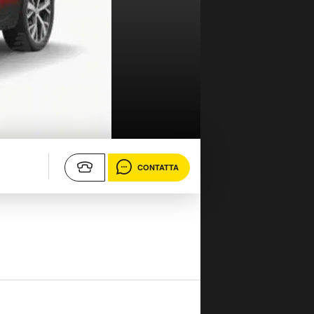
CONTATTA