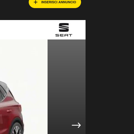
INSERISCI ANNUNCIO