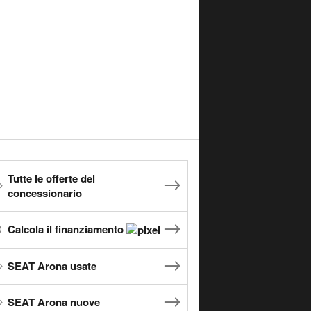
Tutte le offerte del
concessionario
Calcola il finanziamento
SEAT Arona usate
SEAT Arona nuove