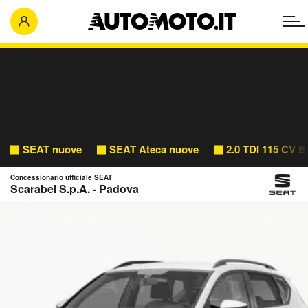
SEAT nuove
SEAT Ateca nuove
2.0 TDI 115 CV 
Concessionario ufficiale SEAT
Scarabel S.p.A. - Padova