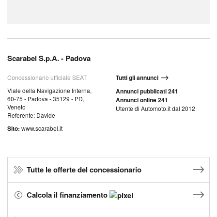
Scarabel S.p.A. - Padova
Concessionario ufficiale SEAT
Tutti gli annunci
Viale della Navigazione Interna,
Annunci pubblicati 241
60-75 - Padova - 35129 - PD,
Annunci online 241
Veneto
Utente di Automoto.it dal 2012
Referente: Davide
Sito:
www.scarabel.it
Tutte le offerte del concessionario
Calcola il finanziamento