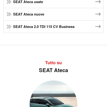
SEAT Ateca usate
SEAT Ateca nuove
SEAT Ateca 2.0 TDI 115 CV Business
Tutto su
SEAT Ateca