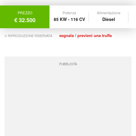
PREZZO
Potenza
Alimentazione
€ 32.500
85 KW - 116 CV
Diesel
segnala / previeni una truffa
© RIPRODUZIONE RISERVATA
PUBBLICITÀ