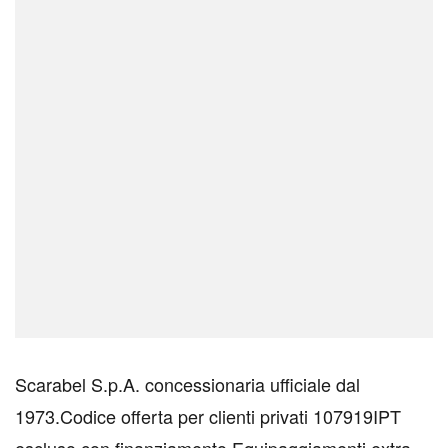
Scarabel S.p.A. concessionaria ufficiale dal
1973.Codice offerta per clienti privati 107919IPT