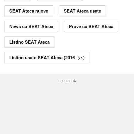
SEAT Ateca nuove
SEAT Ateca usate
News su SEAT Ateca
Prove su SEAT Ateca
Listino SEAT Ateca
Listino usato SEAT Ateca (2016-->>)
PUBBLICITÀ