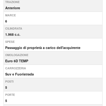
TRAZIONE
Anteriore
MARCE
6
CILINDRATA
1.968 c.c.
SPESE
Passaggio di proprietà a carico dell'acquirente
OMOLOGAZIONE
Euro 6D TEMP
CARROZZERIA
Suv e Fuoristrada
POSTI
5
PORTE
5