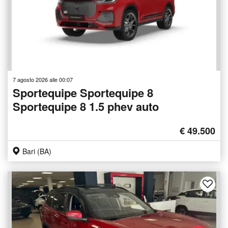
7 agosto 2026 alle 00:07
Sportequipe Sportequipe 8
Sportequipe 8 1.5 phev auto
€ 49.500
Bari (BA)