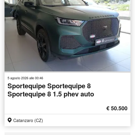
5 agosto 2026 alle 00:46
Sportequipe Sportequipe 8
Sportequipe 8 1.5 phev auto
€ 50.500
Catanzaro (CZ)