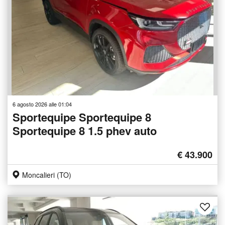
6 agosto 2026 alle 01:04
Sportequipe Sportequipe 8
Sportequipe 8 1.5 phev auto
€ 43.900
Moncalieri (TO)