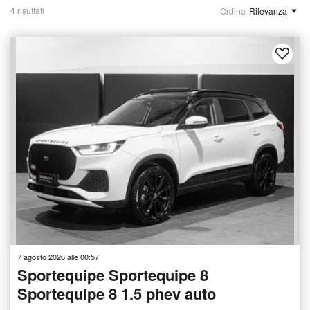
4 risultati
Ordina
Rilevanza
7 agosto 2026 alle 00:57
Sportequipe Sportequipe 8
Sportequipe 8 1.5 phev auto