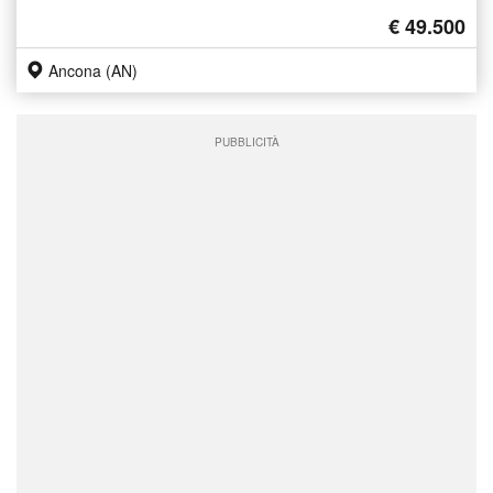
€ 49.500
Ancona (AN)
PUBBLICITÀ