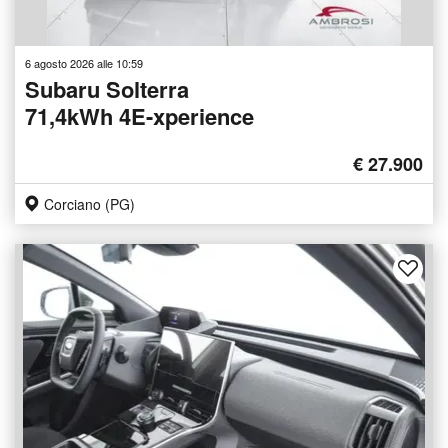
6 agosto 2026 alle 10:59
Subaru Solterra
71,4kWh 4E-xperience
€ 27.900
Corciano (PG)