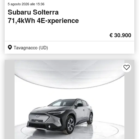
5 agosto 2026 alle 15:36
Subaru Solterra
71,4kWh 4E-xperience
€ 30.900
Tavagnacco (UD)