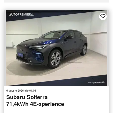
6 agosto 2026 alle 01:01
Subaru Solterra
71,4kWh 4E-xperience