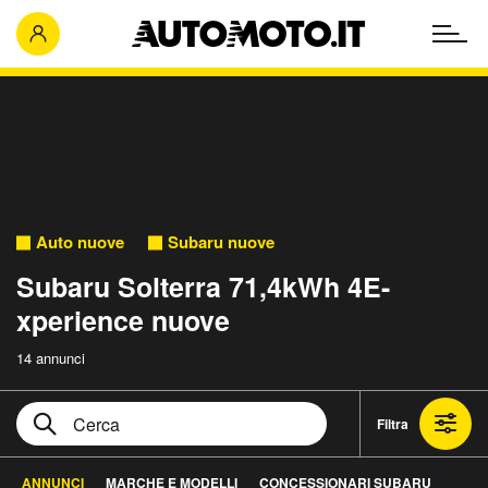
Auto nuove
Subaru nuove
Subaru Solterra 71,4kWh 4E-
xperience nuove
14 annunci
Filtra
ANNUNCI
MARCHE E MODELLI
CONCESSIONARI SUBARU