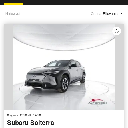
14 risultati
Ordina
Rilevanza
6 agosto 2026 alle 14:20
Subaru Solterra