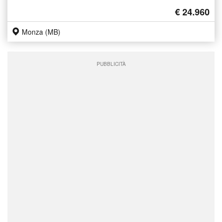
€ 24.960
Monza (MB)
PUBBLICITÀ