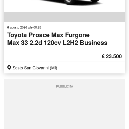
6 agosto 2026 alle 00:28
Toyota Proace Max Furgone
Max 33 2.2d 120cv L2H2 Business
€ 23.500
Sesto San Giovanni (MI)
PUBBLICITÀ