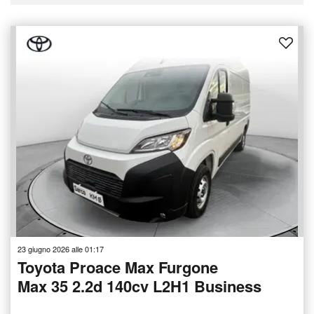
23 giugno 2026 alle 01:17
Toyota Proace Max Furgone
Max 35 2.2d 140cv L2H1 Business