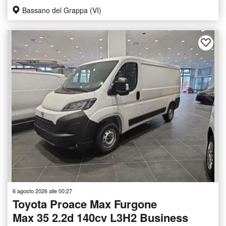
Bassano del Grappa (VI)
6 agosto 2026 alle 00:27
Toyota Proace Max Furgone
Max 35 2.2d 140cv L3H2 Business