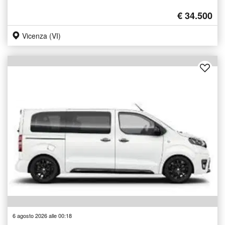
€ 34.500
Vicenza (VI)
6 agosto 2026 alle 00:18