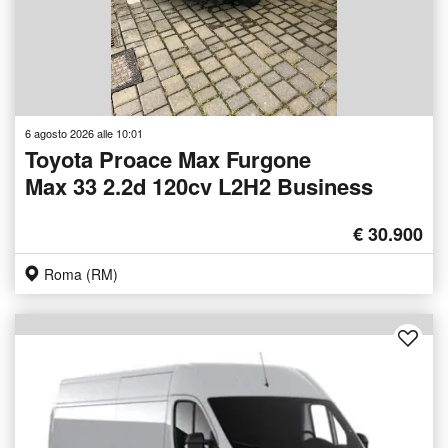
6 agosto 2026 alle 10:01
Toyota Proace Max Furgone
Max 33 2.2d 120cv L2H2 Business
€ 30.900
Roma (RM)