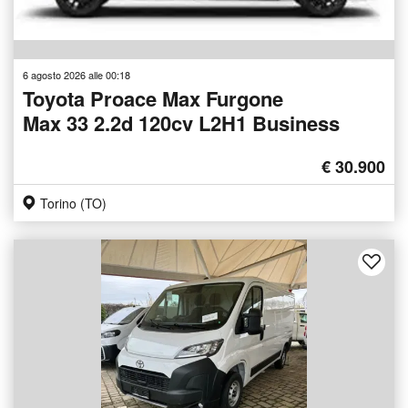
6 agosto 2026 alle 00:18
Toyota Proace Max Furgone
Max 33 2.2d 120cv L2H1 Business
€ 30.900
Torino (TO)