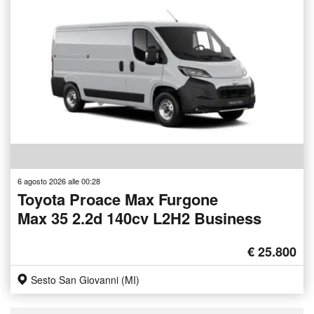
6 agosto 2026 alle 00:28
Toyota Proace Max Furgone
Max 35 2.2d 140cv L2H2 Business
€ 25.800
Sesto San Giovanni (MI)