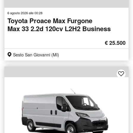
6 agosto 2026 alle 00:28
Toyota Proace Max Furgone
Max 33 2.2d 120cv L2H2 Business
€ 25.500
Sesto San Giovanni (MI)