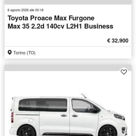
6 agosto 2026 alle 00:18
Toyota Proace Max Furgone
Max 35 2.2d 140cv L2H1 Business
€ 32.900
Torino (TO)