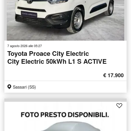
7 agosto 2026 alle 05:27
Toyota Proace City Electric
City Electric 50kWh L1 S ACTIVE
€ 17.900
Sassari (SS)