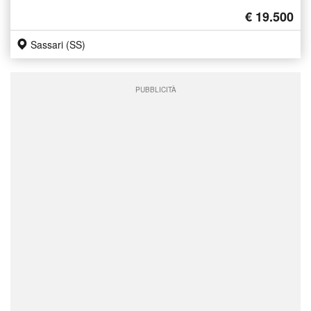
€ 19.500
Sassari (SS)
PUBBLICITÀ