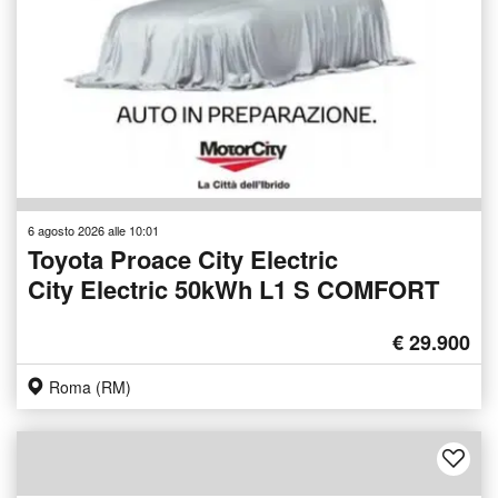
6 agosto 2026 alle 10:01
Toyota Proace City Electric
City Electric 50kWh L1 S COMFORT
€ 29.900
Roma (RM)