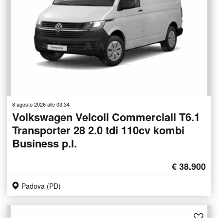
8 agosto 2026 alle 03:34
Volkswagen Veicoli Commerciali T6.1
Transporter 28 2.0 tdi 110cv kombi
Business p.l.
€ 38.900
Padova (PD)