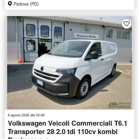
Padova (PD)
6 agosto 2026 alle 02:08
Volkswagen Veicoli Commerciali T6.1
Transporter 28 2.0 tdi 110cv kombi