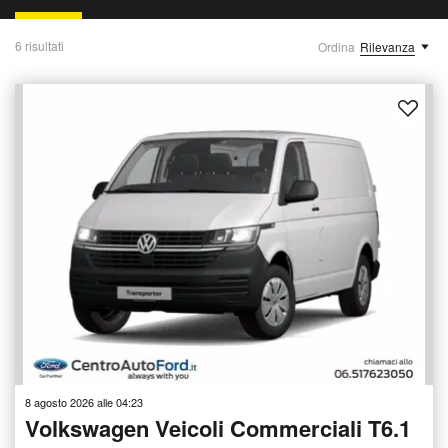
6 risultati
Ordina
Rilevanza
8 agosto 2026 alle 04:23
Volkswagen Veicoli Commerciali T6.1