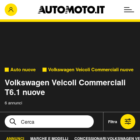
Auto nuove
Volkswagen Veicoli Commerciali nuove
Volkswagen Veicoli Commerciali
T6.1 nuove
6 annunci
Filtra
ANNUNCI
MARCHE E MODELLI
CONCESSIONARI VOLKSWAGEN VEI