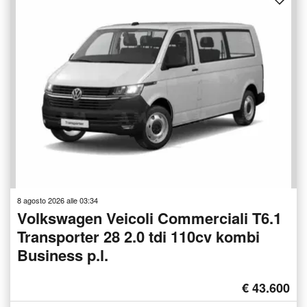
8 agosto 2026 alle 03:34
Volkswagen Veicoli Commerciali T6.1
Transporter 28 2.0 tdi 110cv kombi
Business p.l.
€ 43.600