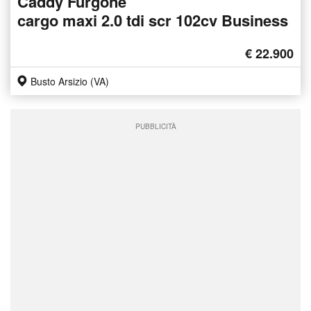
Caddy Furgone
cargo maxi 2.0 tdi scr 102cv Business
€ 22.900
Busto Arsizio (VA)
PUBBLICITÀ