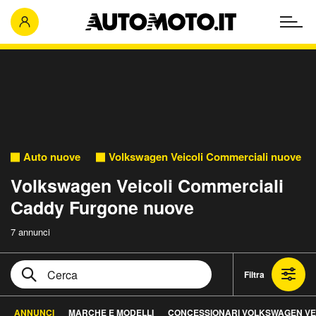
Auto nuove
Volkswagen Veicoli Commerciali nuove
Volkswagen Veicoli Commerciali
Caddy Furgone nuove
7 annunci
Filtra
ANNUNCI
MARCHE E MODELLI
CONCESSIONARI VOLKSWAGEN VEI