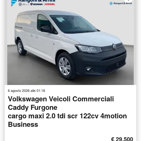
6 agosto 2026 alle 01:18
Volkswagen Veicoli Commerciali
Caddy Furgone
cargo maxi 2.0 tdi scr 122cv 4motion
Business
€ 29.500