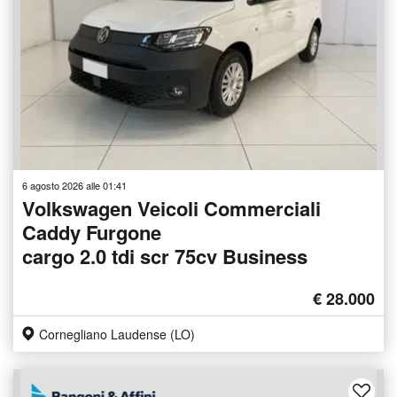
6 agosto 2026 alle 01:41
Volkswagen Veicoli Commerciali
Caddy Furgone
cargo 2.0 tdi scr 75cv Business
€ 28.000
Cornegliano Laudense (LO)