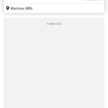
Mantova (MN)
PUBBLICITÀ