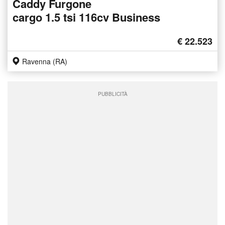
Caddy Furgone
cargo 1.5 tsi 116cv Business
€ 22.523
Ravenna (RA)
PUBBLICITÀ