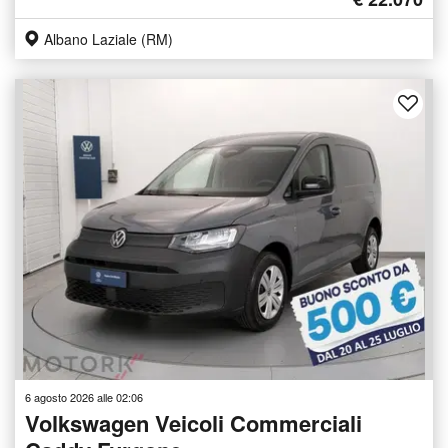
Albano Laziale (RM)
6 agosto 2026 alle 02:06
Volkswagen Veicoli Commerciali