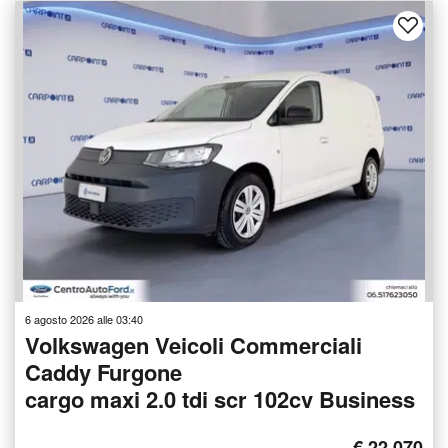
6 agosto 2026 alle 03:40
Volkswagen Veicoli Commerciali
Caddy Furgone
cargo maxi 2.0 tdi scr 102cv Business
€ 22.070