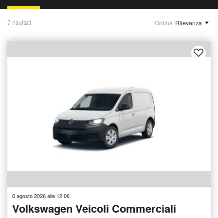
7 risultati
Ordina
Rilevanza
6 agosto 2026 alle 12:06
Volkswagen Veicoli Commerciali