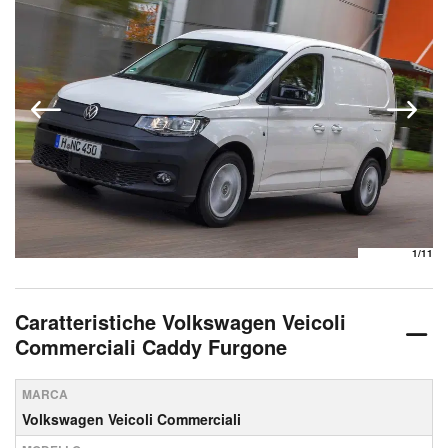
1
/11
Caratteristiche Volkswagen Veicoli
Commerciali Caddy Furgone
MARCA
Volkswagen Veicoli Commerciali