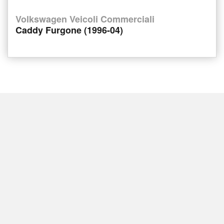
Volkswagen Veicoli Commerciali
Caddy Furgone (1996-04)