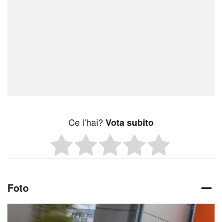
Ce l’hai?
Vota subito
Foto