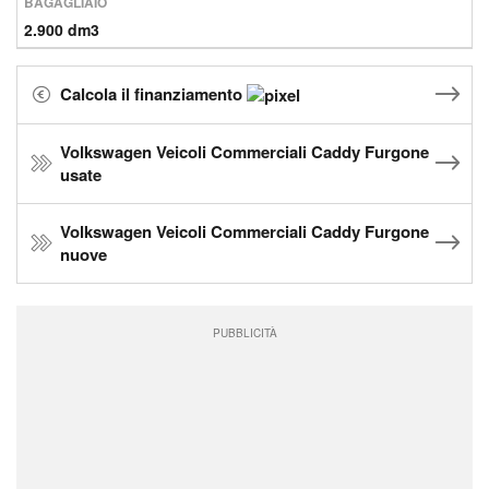
BAGAGLIAIO
2.900 dm3
Calcola il finanziamento
Volkswagen Veicoli Commerciali Caddy Furgone
usate
Volkswagen Veicoli Commerciali Caddy Furgone
nuove
PUBBLICITÀ