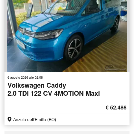
6 agosto 2026 alle 02:08
Volkswagen Caddy
2.0 TDI 122 CV 4MOTION Maxi
€ 52.486
Anzola dell'Emilia (BO)