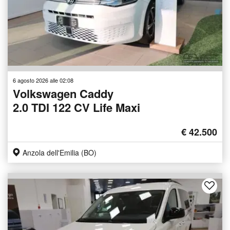
6 agosto 2026 alle 02:08
Volkswagen Caddy
2.0 TDI 122 CV Life Maxi
€ 42.500
Anzola dell'Emilia (BO)