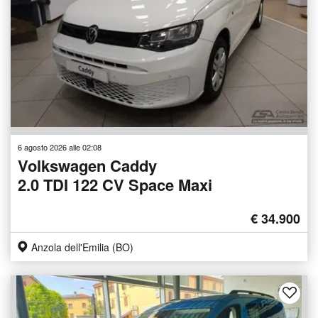
6 agosto 2026 alle 02:08
Volkswagen Caddy
2.0 TDI 122 CV Space Maxi
€ 34.900
Anzola dell'Emilia (BO)