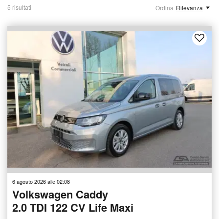
5 risultati
Ordina
Rilevanza
6 agosto 2026 alle 02:08
Volkswagen Caddy
2.0 TDI 122 CV Life Maxi