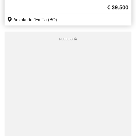
€ 39.500
Anzola dell'Emilia (BO)
PUBBLICITÀ