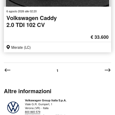
6 agosto 2026 alle 02:20
Volkswagen Caddy
2.0 TDI 102 CV
€ 33.600
Merate (LC)
1
Altre informazioni
Volkswagen Group Italia S.p.A.
Viale G.R. Gumpert, 1
Verona (VR) - Italia
800 865 579