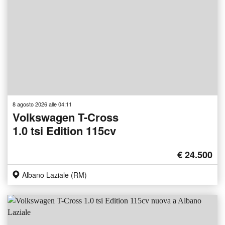
8 agosto 2026 alle 04:11
Volkswagen T-Cross
1.0 tsi Edition 115cv
€ 24.500
Albano Laziale (RM)