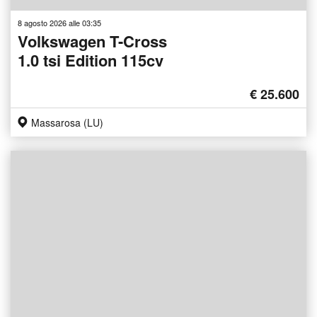
8 agosto 2026 alle 03:35
Volkswagen T-Cross
1.0 tsi Edition 115cv
€ 25.600
Massarosa (LU)