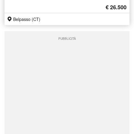
€ 26.500
Belpasso (CT)
PUBBLICITÀ