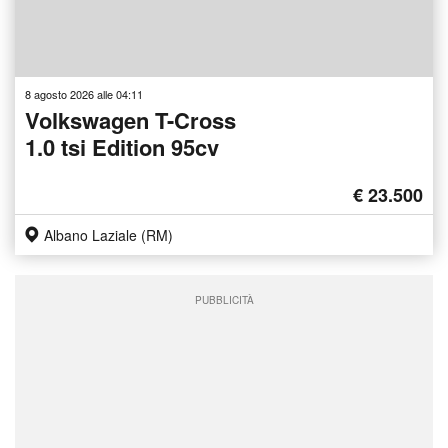
8 agosto 2026 alle 04:11
Volkswagen T-Cross
1.0 tsi Edition 95cv
€ 23.500
Albano Laziale (RM)
PUBBLICITÀ