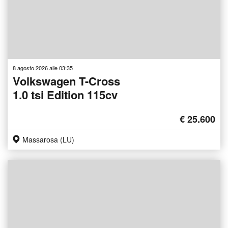
8 agosto 2026 alle 03:35
Volkswagen T-Cross
1.0 tsi Edition 115cv
€ 25.600
Massarosa (LU)