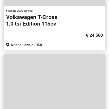
8 agosto 2026 alle 04:11
Volkswagen T-Cross
1.0 tsi Edition 115cv
€ 24.500
Albano Laziale (RM)