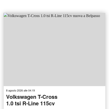
8 agosto 2026 alle 04:19
Volkswagen T-Cross
1.0 tsi R-Line 115cv