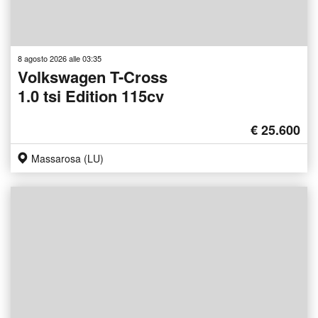
8 agosto 2026 alle 03:35
Volkswagen T-Cross
1.0 tsi Edition 115cv
€ 25.600
Massarosa (LU)