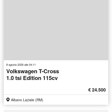
8 agosto 2026 alle 04:11
Volkswagen T-Cross
1.0 tsi Edition 115cv
€ 24.500
Albano Laziale (RM)