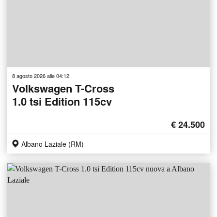
8 agosto 2026 alle 04:12
Volkswagen T-Cross
1.0 tsi Edition 115cv
€ 24.500
Albano Laziale (RM)