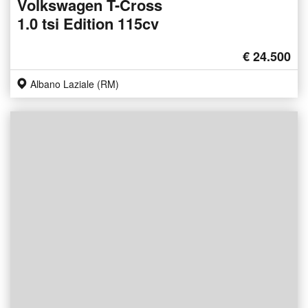
Volkswagen T-Cross
1.0 tsi Edition 115cv
€ 24.500
Albano Laziale (RM)