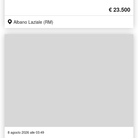
€ 23.500
Albano Laziale (RM)
8 agosto 2026 alle 03:49