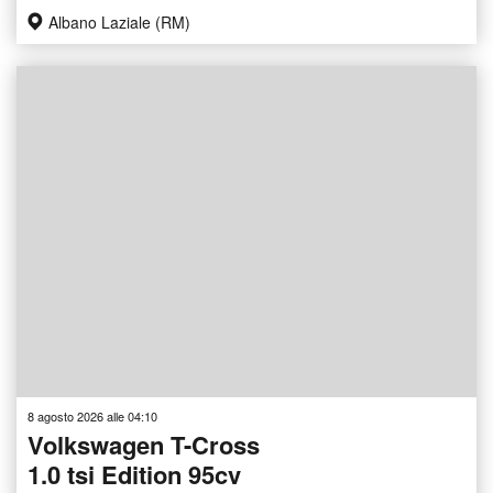
Albano Laziale (RM)
8 agosto 2026 alle 04:10
Volkswagen T-Cross
1.0 tsi Edition 95cv