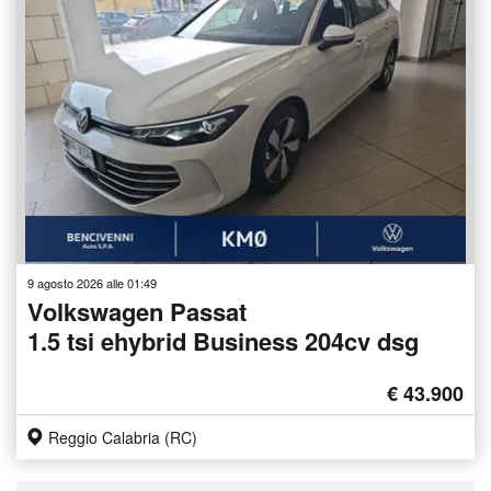
9 agosto 2026 alle 01:49
Volkswagen Passat
1.5 tsi ehybrid Business 204cv dsg
€ 43.900
Reggio Calabria (RC)