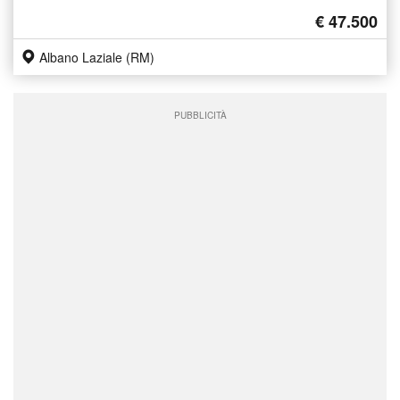
€ 47.500
Albano Laziale (RM)
PUBBLICITÀ