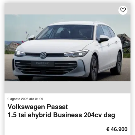
9 agosto 2026 alle 01:09
Volkswagen Passat
1.5 tsi ehybrid Business 204cv dsg
€ 46.900