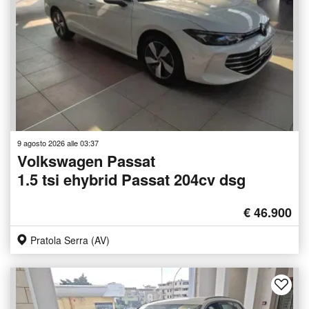
9 agosto 2026 alle 03:37
Volkswagen Passat
1.5 tsi ehybrid Passat 204cv dsg
€ 46.900
Pratola Serra (AV)