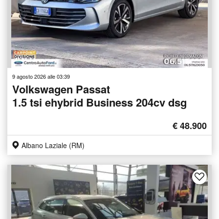
9 agosto 2026 alle 03:39
Volkswagen Passat
1.5 tsi ehybrid Business 204cv dsg
€ 48.900
Albano Laziale (RM)