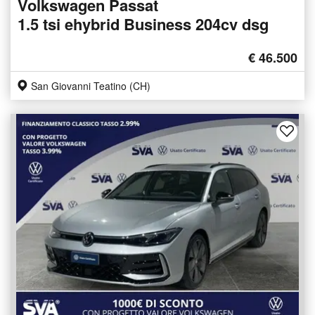
Volkswagen Passat
1.5 tsi ehybrid Business 204cv dsg
€ 46.500
San Giovanni Teatino (CH)