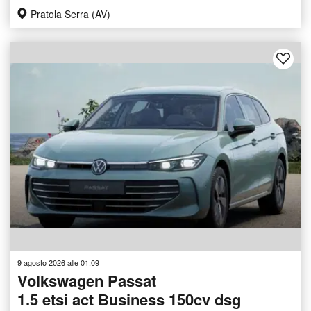
Pratola Serra (AV)
9 agosto 2026 alle 01:09
Volkswagen Passat
1.5 etsi act Business 150cv dsg