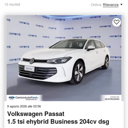
15 risultati
Ordina
Rilevanza
9 agosto 2026 alle 03:56
Volkswagen Passat
1.5 tsi ehybrid Business 204cv dsg