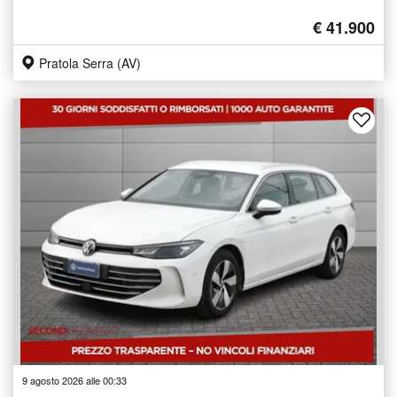
€ 41.900
Pratola Serra (AV)
9 agosto 2026 alle 00:33