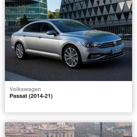
Volkswagen
Passat (2014-21)