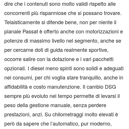
dire che i contenuti sono molto validi rispetto alle
concorrenti più risparmiose che si possano trovare.
Telaisticamente si difende bene, non per niente il
pianale Passat è offerto anche con motorizzazioni e
potenze di massimo livello nel segmento, anche se
per cercarne doti di guida realmente sportive,
occorre salire con la dotazione e i vari pacchetti
opzionali. I diesel meno spinti sono solidi e adeguati
nei consumi, per chi voglia stare tranquillo, anche in
affidabilità e costo manutenzione. Il cambio DSG
sempre più evoluto nel tempo permette di levarsi il
peso della gestione manuale, senza perdere
prestazioni, anzi. Su chilometraggi molto elevati è
però da sapere che l’automatico, pur moderno,