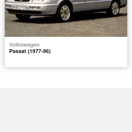
Volkswagen
Passat (1977-96)