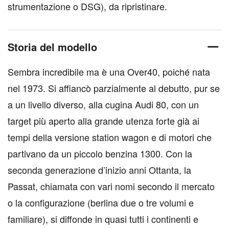
strumentazione o DSG), da ripristinare.
Storia del modello
Sembra incredibile ma è una Over40, poiché nata
nel 1973. Si affiancò parzialmente al debutto, pur se
a un livello diverso, alla cugina Audi 80, con un
target più aperto alla grande utenza forte già ai
tempi della versione station wagon e di motori che
partivano da un piccolo benzina 1300. Con la
seconda generazione d’inizio anni Ottanta, la
Passat, chiamata con vari nomi secondo il mercato
o la configurazione (berlina due o tre volumi e
familiare), si diffonde in quasi tutti i continenti e