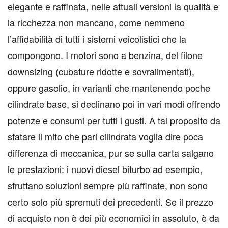
elegante e raffinata, nelle attuali versioni la qualità e
la ricchezza non mancano, come nemmeno
l’affidabilità di tutti i sistemi veicolistici che la
compongono. I motori sono a benzina, del filone
downsizing (cubature ridotte e sovralimentati),
oppure gasolio, in varianti che mantenendo poche
cilindrate base, si declinano poi in vari modi offrendo
potenze e consumi per tutti i gusti. A tal proposito da
sfatare il mito che pari cilindrata voglia dire poca
differenza di meccanica, pur se sulla carta salgano
le prestazioni: i nuovi diesel biturbo ad esempio,
sfruttano soluzioni sempre più raffinate, non sono
certo solo più spremuti dei precedenti. Se il prezzo
di acquisto non è dei più economici in assoluto, è da