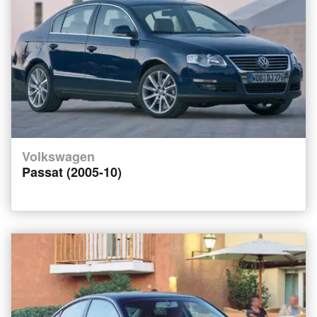
Volkswagen
Passat (2005-10)