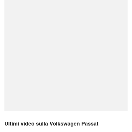
Ultimi video sulla Volkswagen Passat