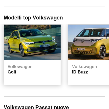
Modelli top Volkswagen
Volkswagen
Volkswagen
Golf
ID.Buzz
Volkswagen Passat nuove