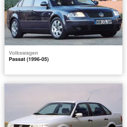
Volkswagen
Passat (1996-05)