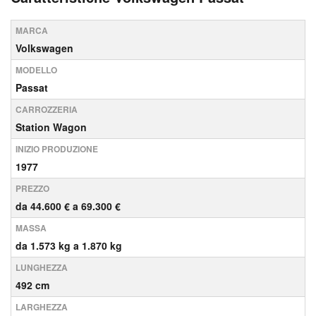
MARCA
Volkswagen
MODELLO
Passat
CARROZZERIA
Station Wagon
INIZIO PRODUZIONE
1977
PREZZO
da 44.600 € a 69.300 €
MASSA
da 1.573 kg a 1.870 kg
LUNGHEZZA
492 cm
LARGHEZZA