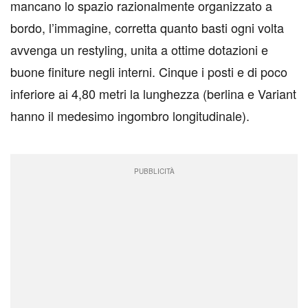
mancano lo spazio razionalmente organizzato a
bordo, l’immagine, corretta quanto basti ogni volta
avvenga un restyling, unita a ottime dotazioni e
buone finiture negli interni. Cinque i posti e di poco
inferiore ai 4,80 metri la lunghezza (berlina e Variant
hanno il medesimo ingombro longitudinale).
PUBBLICITÀ