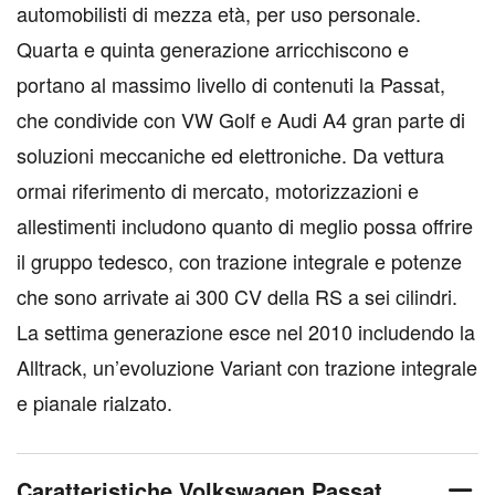
automobilisti di mezza età, per uso personale.
Quarta e quinta generazione arricchiscono e
portano al massimo livello di contenuti la Passat,
che condivide con VW Golf e Audi A4 gran parte di
soluzioni meccaniche ed elettroniche. Da vettura
ormai riferimento di mercato, motorizzazioni e
allestimenti includono quanto di meglio possa offrire
il gruppo tedesco, con trazione integrale e potenze
che sono arrivate ai 300 CV della RS a sei cilindri.
La settima generazione esce nel 2010 includendo la
Alltrack, un’evoluzione Variant con trazione integrale
e pianale rialzato.
Caratteristiche Volkswagen Passat