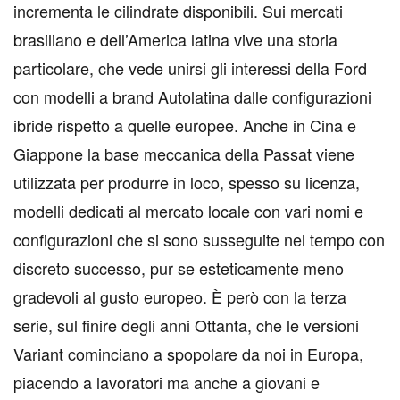
incrementa le cilindrate disponibili. Sui mercati
brasiliano e dell’America latina vive una storia
particolare, che vede unirsi gli interessi della Ford
con modelli a brand Autolatina dalle configurazioni
ibride rispetto a quelle europee. Anche in Cina e
Giappone la base meccanica della Passat viene
utilizzata per produrre in loco, spesso su licenza,
modelli dedicati al mercato locale con vari nomi e
configurazioni che si sono susseguite nel tempo con
discreto successo, pur se esteticamente meno
gradevoli al gusto europeo. È però con la terza
serie, sul finire degli anni Ottanta, che le versioni
Variant cominciano a spopolare da noi in Europa,
piacendo a lavoratori ma anche a giovani e