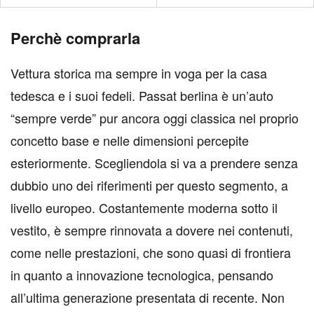
Perchè comprarla
Vettura storica ma sempre in voga per la casa
tedesca e i suoi fedeli. Passat berlina è un’auto
“sempre verde” pur ancora oggi classica nel proprio
concetto base e nelle dimensioni percepite
esteriormente. Scegliendola si va a prendere senza
dubbio uno dei riferimenti per questo segmento, a
livello europeo. Costantemente moderna sotto il
vestito, è sempre rinnovata a dovere nei contenuti,
come nelle prestazioni, che sono quasi di frontiera
in quanto a innovazione tecnologica, pensando
all’ultima generazione presentata di recente. Non