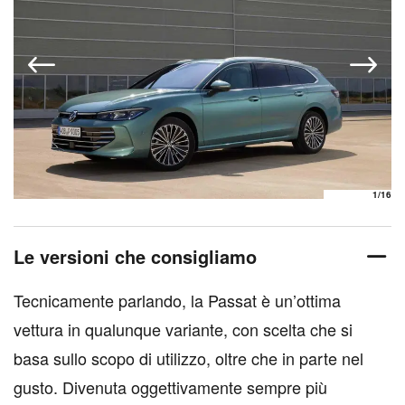
1
/16
Le versioni che consigliamo
Tecnicamente parlando, la Passat è un’ottima
vettura in qualunque variante, con scelta che si
basa sullo scopo di utilizzo, oltre che in parte nel
gusto. Divenuta oggettivamente sempre più