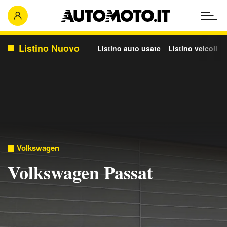
Listino Nuovo
Listino auto usate
Listino veicoli c
Volkswagen
Volkswagen Passat