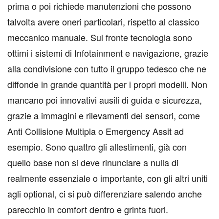
prima o poi richiede manutenzioni che possono
talvolta avere oneri particolari, rispetto al classico
meccanico manuale. Sul fronte tecnologia sono
ottimi i sistemi di Infotainment e navigazione, grazie
alla condivisione con tutto il gruppo tedesco che ne
diffonde in grande quantità per i propri modelli. Non
mancano poi innovativi ausili di guida e sicurezza,
grazie a immagini e rilevamenti dei sensori, come
Anti Collisione Multipla o Emergency Assit ad
esempio. Sono quattro gli allestimenti, già con
quello base non si deve rinunciare a nulla di
realmente essenziale o importante, con gli altri uniti
agli optional, ci si può differenziare salendo anche
parecchio in comfort dentro e grinta fuori.