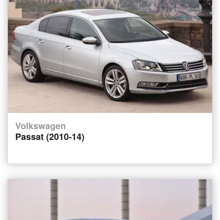
Volkswagen
Passat (2010-14)