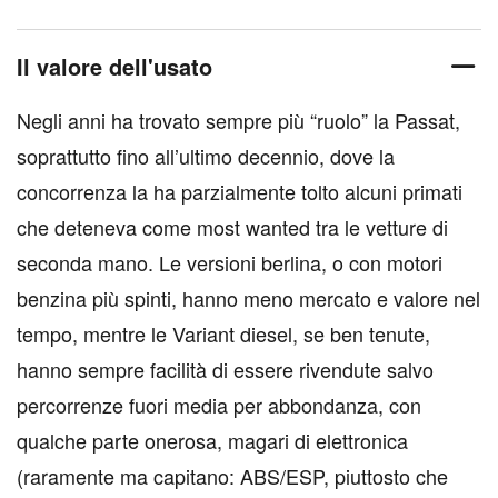
Il valore dell'usato
Negli anni ha trovato sempre più “ruolo” la Passat,
soprattutto fino all’ultimo decennio, dove la
concorrenza la ha parzialmente tolto alcuni primati
che deteneva come most wanted tra le vetture di
seconda mano. Le versioni berlina, o con motori
benzina più spinti, hanno meno mercato e valore nel
tempo, mentre le Variant diesel, se ben tenute,
hanno sempre facilità di essere rivendute salvo
percorrenze fuori media per abbondanza, con
qualche parte onerosa, magari di elettronica
(raramente ma capitano: ABS/ESP, piuttosto che