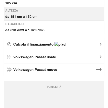
185 cm
ALTEZZA
da 151 cm a 152 cm
BAGAGLIAIO
da 690 dm3 a 1.920 dm3
Calcola il finanziamento
Volkswagen Passat usate
Volkswagen Passat nuove
PUBBLICITÀ