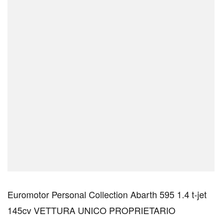
Euromotor Personal Collection Abarth 595 1.4 t-jet
145cv VETTURA UNICO PROPRIETARIO