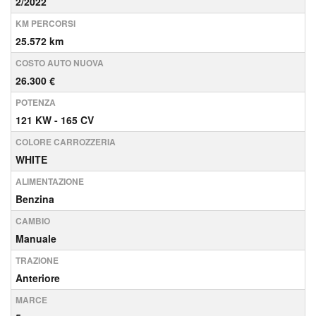
2/2022
KM PERCORSI
25.572 km
COSTO AUTO NUOVA
26.300 €
POTENZA
121 KW - 165 CV
COLORE CARROZZERIA
WHITE
ALIMENTAZIONE
Benzina
CAMBIO
Manuale
TRAZIONE
Anteriore
MARCE