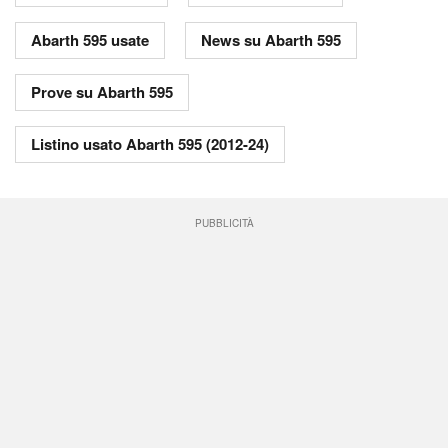
Abarth 595 usate
News su Abarth 595
Prove su Abarth 595
Listino usato Abarth 595 (2012-24)
PUBBLICITÀ