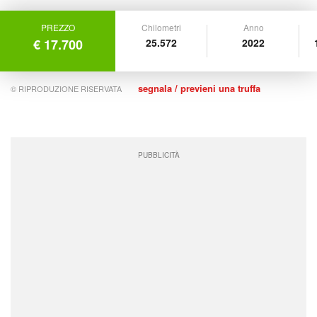
PREZZO
Chilometri
Anno
€ 17.700
25.572
2022
segnala / previeni una truffa
© RIPRODUZIONE RISERVATA
PUBBLICITÀ