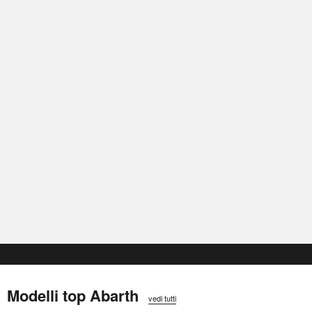
Modelli top Abarth
vedi tutti