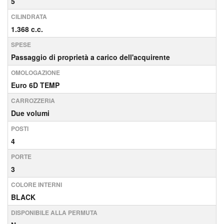
5
CILINDRATA
1.368 c.c.
SPESE
Passaggio di proprietà a carico dell'acquirente
OMOLOGAZIONE
Euro 6D TEMP
CARROZZERIA
Due volumi
POSTI
4
PORTE
3
COLORE INTERNI
BLACK
DISPONIBILE ALLA PERMUTA