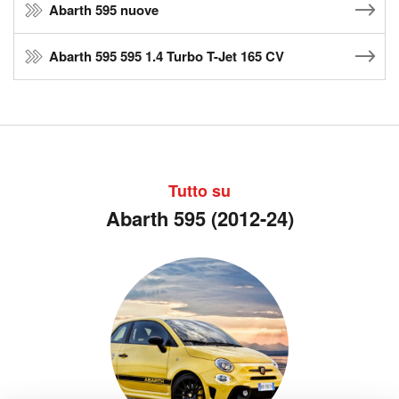
Abarth 595 nuove
Abarth 595 595 1.4 Turbo T-Jet 165 CV
Tutto su
Abarth 595 (2012-24)