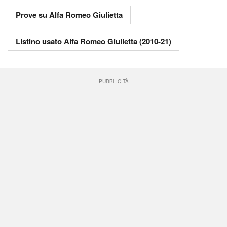
Prove su Alfa Romeo Giulietta
Listino usato Alfa Romeo Giulietta (2010-21)
PUBBLICITÀ