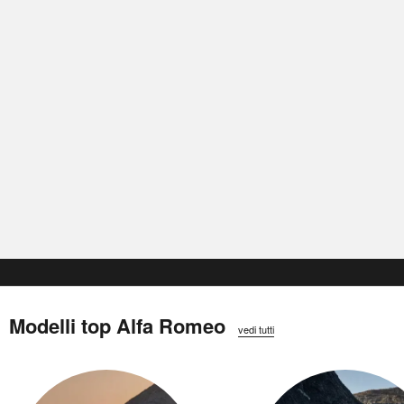
Modelli top Alfa Romeo
vedi tutti