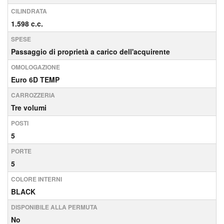
CILINDRATA
1.598 c.c.
SPESE
Passaggio di proprietà a carico dell'acquirente
OMOLOGAZIONE
Euro 6D TEMP
CARROZZERIA
Tre volumi
POSTI
5
PORTE
5
COLORE INTERNI
BLACK
DISPONIBILE ALLA PERMUTA
No