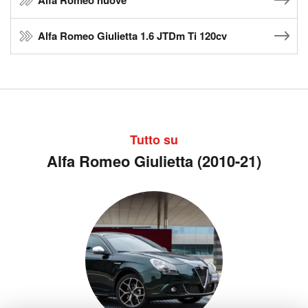
Alfa Romeo nuove
Alfa Romeo Giulietta 1.6 JTDm Ti 120cv
Tutto su
Alfa Romeo Giulietta (2010-21)