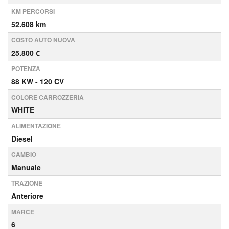
KM PERCORSI
52.608 km
COSTO AUTO NUOVA
25.800 €
POTENZA
88 KW - 120 CV
COLORE CARROZZERIA
WHITE
ALIMENTAZIONE
Diesel
CAMBIO
Manuale
TRAZIONE
Anteriore
MARCE
6