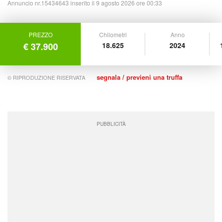
Annuncio nr.15434643 inserito il 9 agosto 2026 ore 00:33
PREZZO
Chilometri
Anno
€ 37.900
18.625
2024
segnala / previeni una truffa
© RIPRODUZIONE RISERVATA
PUBBLICITÀ