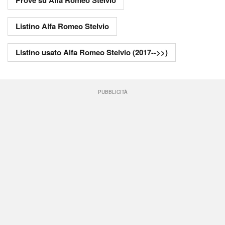
Prove su Alfa Romeo Stelvio
Listino Alfa Romeo Stelvio
Listino usato Alfa Romeo Stelvio (2017-->>)
PUBBLICITÀ