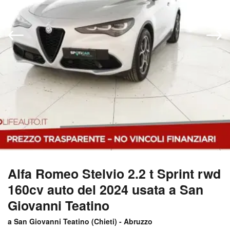
Alfa Romeo Stelvio 2.2 t Sprint rwd
160cv auto del 2024 usata a San
Giovanni Teatino
a San Giovanni Teatino (
Chieti
) -
Abruzzo