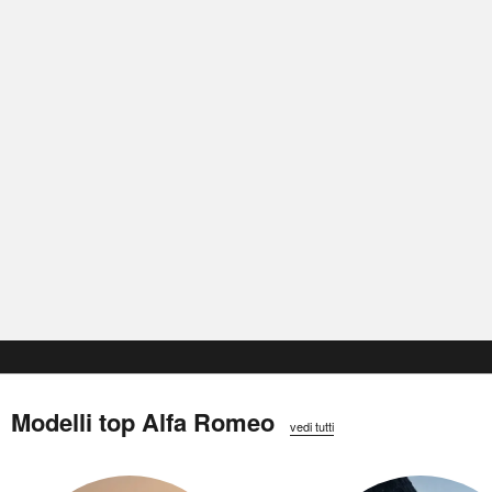
Modelli top Alfa Romeo
vedi tutti