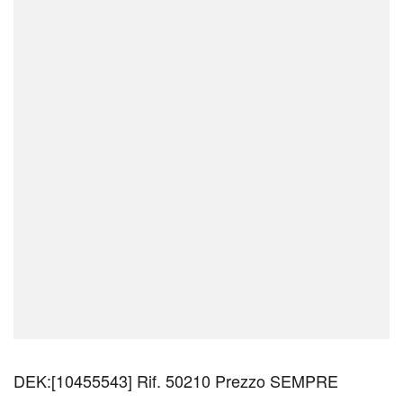
DEK:[10455543] Rif. 50210 Prezzo SEMPRE