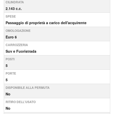
CILINDRATA
2.143 c.c.
SPESE
Passaggio di proprietà a carico dell'acquirente
OMOLOGAZIONE
Euro 6
CARROZZERIA
Suv e Fuoristrada
POSTI
5
PORTE
5
DISPONIBILE ALLA PERMUTA
No
RITIRO DELL'USATO
No