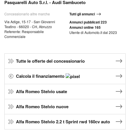
Pasquarelli Auto S.r.l. - Audi Sambuceto
Concessionario altre marche
Tutti gli annunci
Via Adige, 15-17 - San Giovanni
Annunci pubblicati 223
Teatino - 66020 - CH, Abruzzo
Annunci online 165
Referente: Responsabile
Utente di Automoto.it dal 2023
Commerciale
Tutte le offerte del concessionario
Calcola il finanziamento
Alfa Romeo Stelvio usate
Alfa Romeo Stelvio nuove
Alfa Romeo Stelvio 2.2 t Sprint rwd 160cv auto