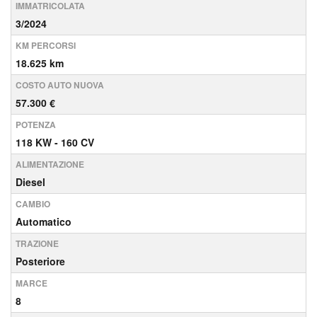
IMMATRICOLATA
3/2024
KM PERCORSI
18.625 km
COSTO AUTO NUOVA
57.300 €
POTENZA
118 KW - 160 CV
ALIMENTAZIONE
Diesel
CAMBIO
Automatico
TRAZIONE
Posteriore
MARCE
8