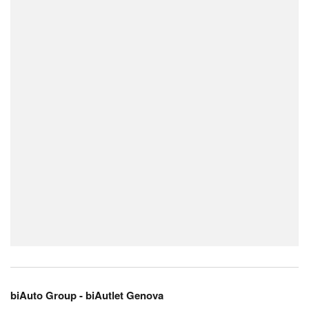
biAuto Group - biAutlet Genova