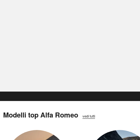
Modelli top Alfa Romeo
vedi tutti