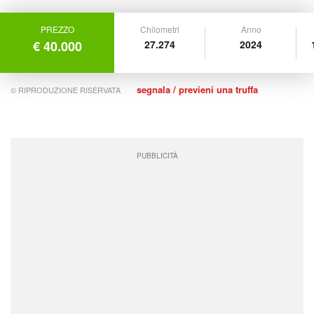
PREZZO
Chilometri
Anno
€ 40.000
27.274
2024
segnala / previeni una truffa
© RIPRODUZIONE RISERVATA
PUBBLICITÀ