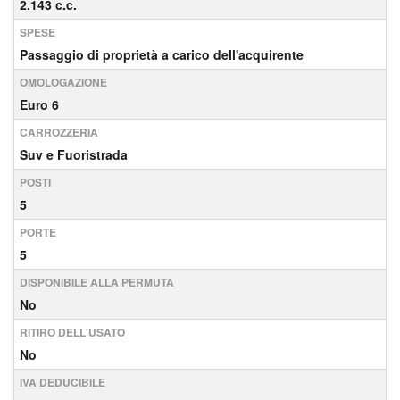
2.143 c.c.
SPESE
Passaggio di proprietà a carico dell'acquirente
OMOLOGAZIONE
Euro 6
CARROZZERIA
Suv e Fuoristrada
POSTI
5
PORTE
5
DISPONIBILE ALLA PERMUTA
No
RITIRO DELL'USATO
No
IVA DEDUCIBILE