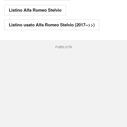
Listino Alfa Romeo Stelvio
Listino usato Alfa Romeo Stelvio (2017-->>)
PUBBLICITÀ