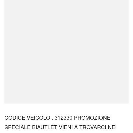
CODICE VEICOLO : 312330 PROMOZIONE
SPECIALE BIAUTLET VIENI A TROVARCI NEI