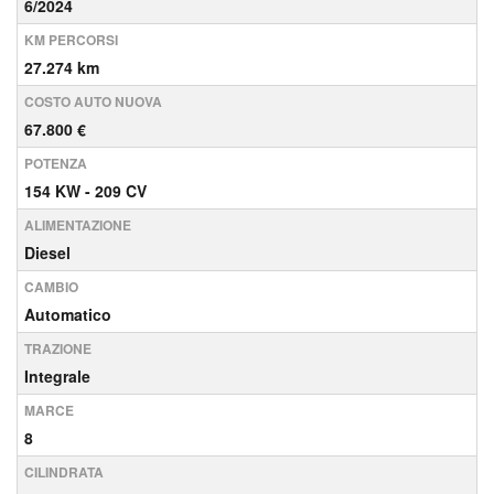
6/2024
KM PERCORSI
27.274 km
COSTO AUTO NUOVA
67.800 €
POTENZA
154 KW - 209 CV
ALIMENTAZIONE
Diesel
CAMBIO
Automatico
TRAZIONE
Integrale
MARCE
8
CILINDRATA