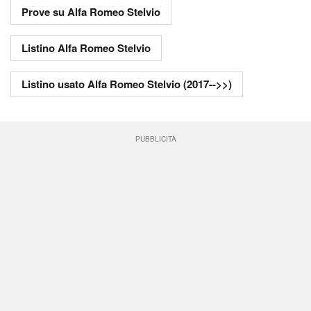
Prove su Alfa Romeo Stelvio
Listino Alfa Romeo Stelvio
Listino usato Alfa Romeo Stelvio (2017-->>)
PUBBLICITÀ