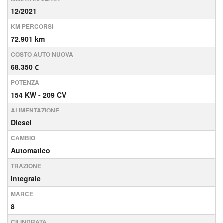
12/2021
KM PERCORSI
72.901 km
COSTO AUTO NUOVA
68.350 €
POTENZA
154 KW - 209 CV
ALIMENTAZIONE
Diesel
CAMBIO
Automatico
TRAZIONE
Integrale
MARCE
8
CILINDRATA