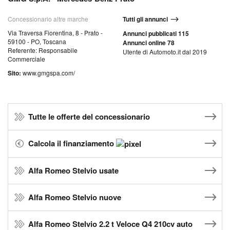
Concessionario altre marche
Tutti gli annunci
Via Traversa Fiorentina, 8 - Prato -
Annunci pubblicati 115
59100 - PO, Toscana
Annunci online 78
Referente: Responsabile
Utente di Automoto.it dal 2019
Commerciale
Sito:
www.gmgspa.com/
Tutte le offerte del concessionario
Calcola il finanziamento
Alfa Romeo Stelvio usate
Alfa Romeo Stelvio nuove
Alfa Romeo Stelvio 2.2 t Veloce Q4 210cv auto