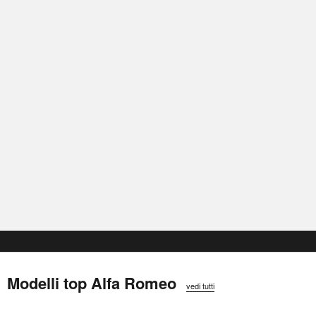
Modelli top Alfa Romeo
vedi tutti