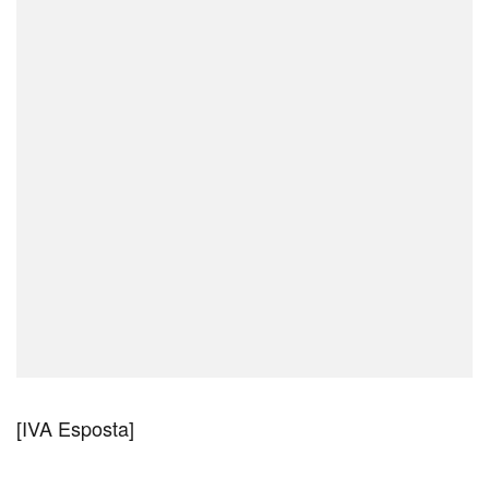
[IVA Esposta]