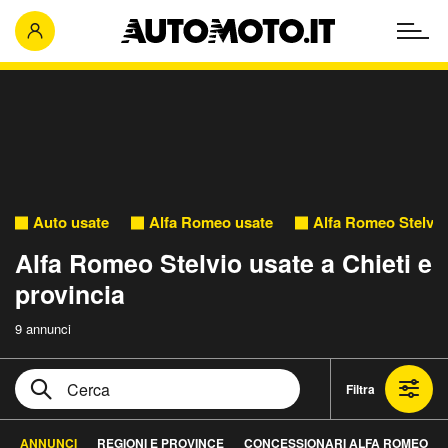
Auto usate
Alfa Romeo usate
Alfa Romeo Stelvio
Alfa Romeo Stelvio usate a Chieti e
provincia
9 annunci
Filtra
ANNUNCI
REGIONI E PROVINCE
CONCESSIONARI ALFA ROMEO