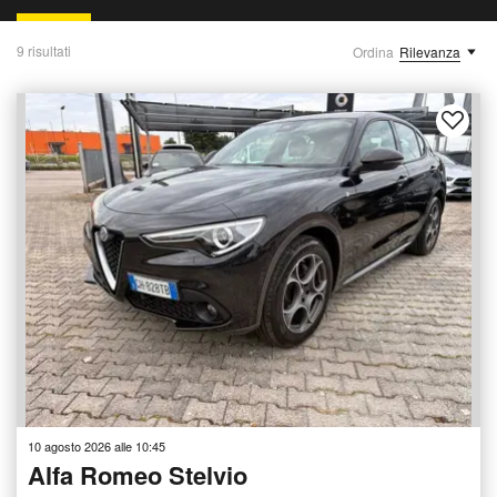
9 risultati
Ordina
Rilevanza
10 agosto 2026 alle 10:45
Alfa Romeo Stelvio