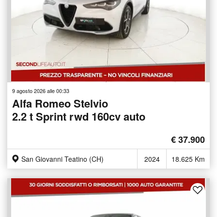
9 agosto 2026 alle 00:33
Alfa Romeo Stelvio
2.2 t Sprint rwd 160cv auto
€ 37.900
San Giovanni Teatino (CH)
2024
18.625 Km