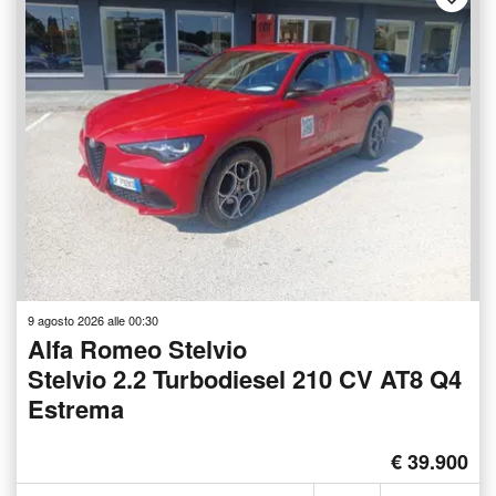
9 agosto 2026 alle 00:30
Alfa Romeo Stelvio
Stelvio 2.2 Turbodiesel 210 CV AT8 Q4
Estrema
€ 39.900