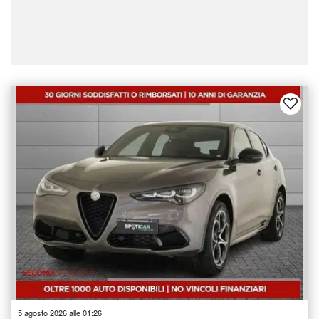
5 agosto 2026 alle 01:26