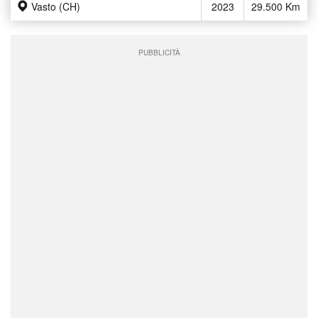
Vasto (CH)
2023
29.500 Km
PUBBLICITÀ