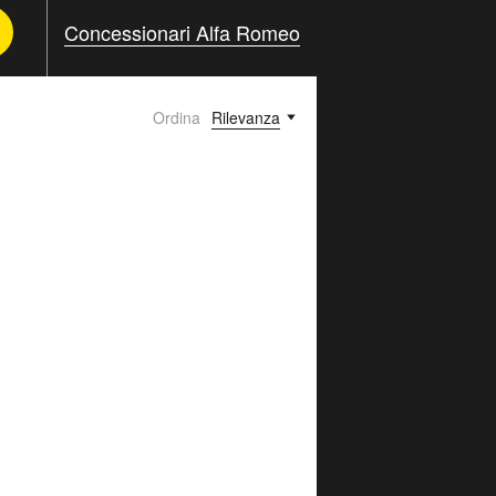
Concessionari Alfa Romeo
Ordina
Rilevanza