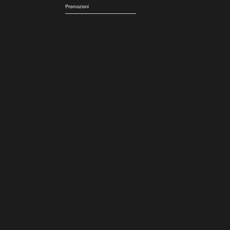
Promozioni