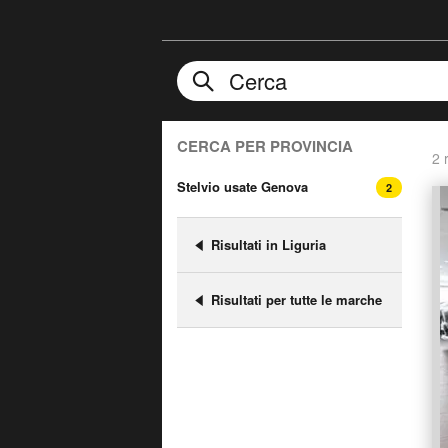
CERCA PER PROVINCIA
2 r
Stelvio usate Genova
2
Risultati in Liguria
Risultati per tutte le marche