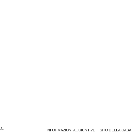
A. -
INFORMAZIONI AGGIUNTIVE
SITO DELLA CASA